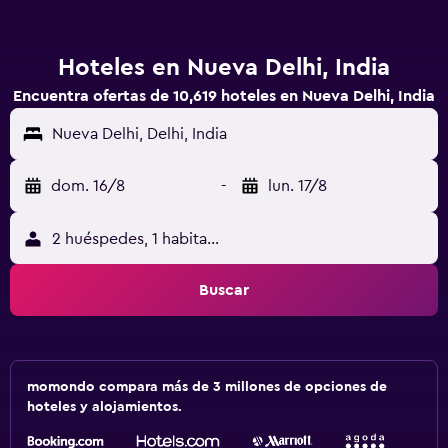
Hoteles en Nueva Delhi, India
Encuentra ofertas de 10,619 hoteles en Nueva Delhi, India
Nueva Delhi, Delhi, India
dom. 16/8
-
lun. 17/8
2 huéspedes, 1 habitación
Buscar
momondo compara más de 3 millones de opciones de
hoteles y alojamientos.