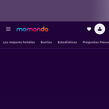
Los mejores hoteles
Barrios
Estadísticas
Preguntas frecu