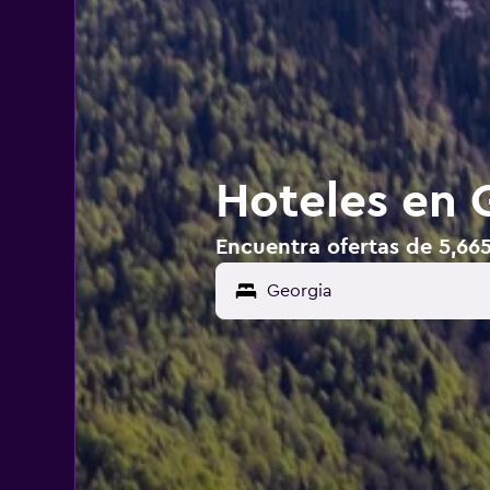
Hoteles en 
Encuentra ofertas de 5,66