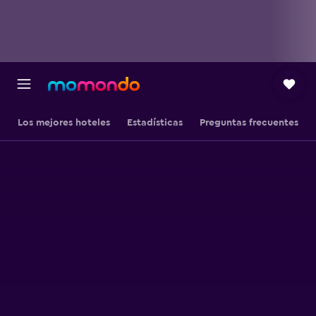
Los mejores hoteles
Estadísticas
Preguntas frecuentes