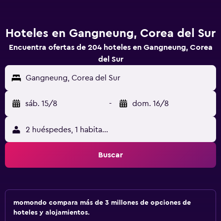
Hoteles en Gangneung, Corea del Sur
Encuentra ofertas de 204 hoteles en Gangneung, Corea
del Sur
Gangneung, Corea del Sur
sáb. 15/8
-
dom. 16/8
2 huéspedes, 1 habitación
Buscar
momondo compara más de 3 millones de opciones de
hoteles y alojamientos.