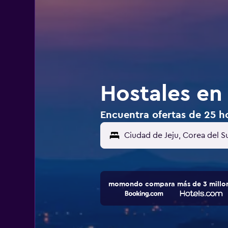
Hostales en
Encuentra ofertas de 25 ho
momondo compara más de 3 millone