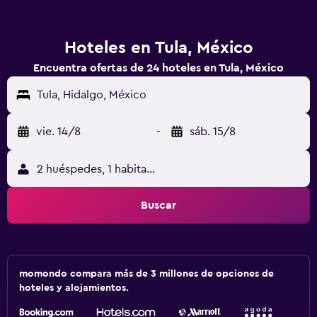
Hoteles en Tula, México
Encuentra ofertas de 24 hoteles en Tula, México
Tula, Hidalgo, México
vie. 14/8
-
sáb. 15/8
2 huéspedes, 1 habitación
Buscar
momondo compara más de 3 millones de opciones de
hoteles y alojamientos.