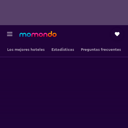
Los mejores hoteles
Estadísticas
Preguntas frecuentes