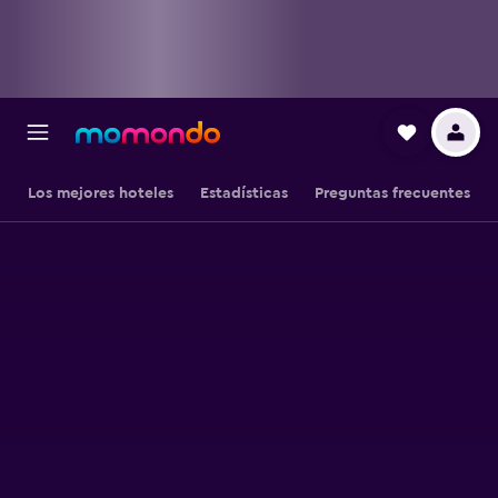
Los mejores hoteles
Estadísticas
Preguntas frecuentes