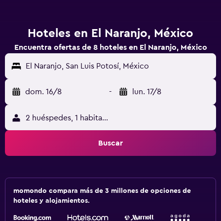
Hoteles en El Naranjo, México
Encuentra ofertas de 8 hoteles en El Naranjo, México
El Naranjo, San Luis Potosí, México
dom. 16/8
-
lun. 17/8
2 huéspedes, 1 habitación
Buscar
momondo compara más de 3 millones de opciones de
hoteles y alojamientos.