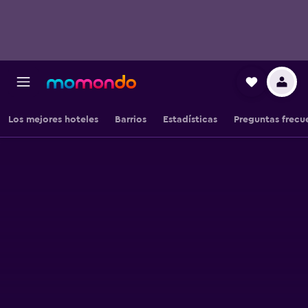
Los mejores hoteles
Barrios
Estadísticas
Preguntas frecu