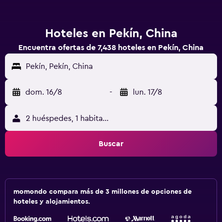
Hoteles en Pekín, China
Encuentra ofertas de 7,438 hoteles en Pekín, China
Pekín, Pekín, China
dom. 16/8
-
lun. 17/8
2 huéspedes, 1 habitación
Buscar
momondo compara más de 3 millones de opciones de
hoteles y alojamientos.