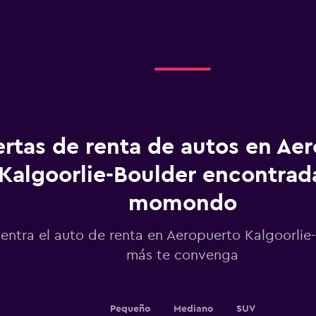
ertas de renta de autos en Ae
Kalgoorlie-Boulder encontrad
momondo
entra el auto de renta en Aeropuerto Kalgoorlie
más te convenga
Pequeño
Mediano
SUV