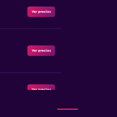
Ver precios
Ver precios
Ver precios