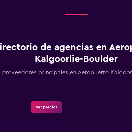
irectorio de agencias en Aero
Kalgoorlie-Boulder
 proveedores principales en Aeropuerto Kalgoor
Ver precios