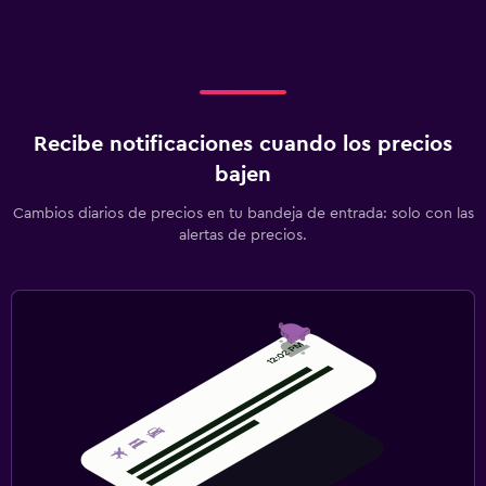
Recibe notificaciones cuando los precios
bajen
Cambios diarios de precios en tu bandeja de entrada: solo con las
alertas de precios.