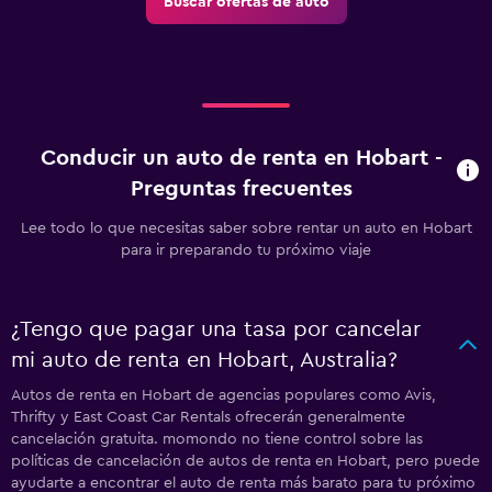
Buscar ofertas de auto
Conducir un auto de renta en Hobart -
Preguntas frecuentes
Lee todo lo que necesitas saber sobre rentar un auto en Hobart
para ir preparando tu próximo viaje
¿Tengo que pagar una tasa por cancelar
mi auto de renta en Hobart, Australia?
Autos de renta en Hobart de agencias populares como Avis,
Thrifty y East Coast Car Rentals ofrecerán generalmente
cancelación gratuita. momondo no tiene control sobre las
políticas de cancelación de autos de renta en Hobart, pero puede
ayudarte a encontrar el auto de renta más barato para tu próximo