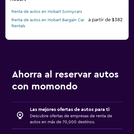
Renta de autos en Hobart Sunnycars
a partir de $382
Renta de autos en Hobart Bargain Car
Rentals
Ahorra al reservar autos
con momondo
Las mejores ofertas de autos para ti
Descubre ofertas de empresas de renta de
autos en más de 70,000 destinos.