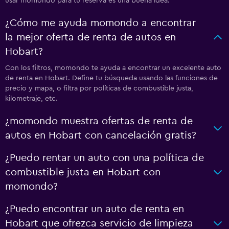
usar momondo para tu reserva es una buena idea.
¿Cómo me ayuda momondo a encontrar
la mejor oferta de renta de autos en
Hobart?
Con los filtros, momondo te ayuda a encontrar un excelente auto
de renta en Hobart. Define tu búsqueda usando las funciones de
precio y mapa, o filtra por políticas de combustible justa,
kilometraje, etc.
¿momondo muestra ofertas de renta de
autos en Hobart con cancelación gratis?
¿Puedo rentar un auto con una política de
combustible justa en Hobart con
momondo?
¿Puedo encontrar un auto de renta en
Hobart que ofrezca servicio de limpieza