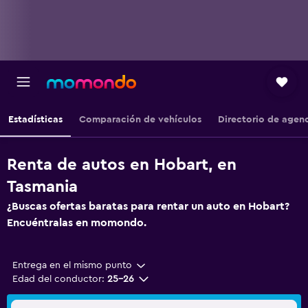
Estadísticas
Comparación de vehículos
Directorio de agen
Renta de autos en Hobart, en
Tasmania
¿Buscas ofertas baratas para rentar un auto en Hobart?
Encuéntralas en momondo.
Entrega en el mismo punto
Edad del conductor:
25-26