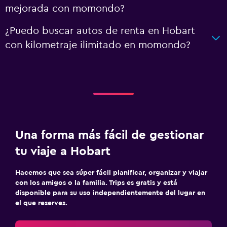
mejorada con momondo?
¿Puedo buscar autos de renta en Hobart
con kilometraje ilimitado en momondo?
Una forma más fácil de gestionar
tu viaje a Hobart
Hacemos que sea súper fácil planificar, organizar y viajar
con los amigos o la familia. Trips es gratis y está
disponible para su uso independientemente del lugar en
el que reserves.