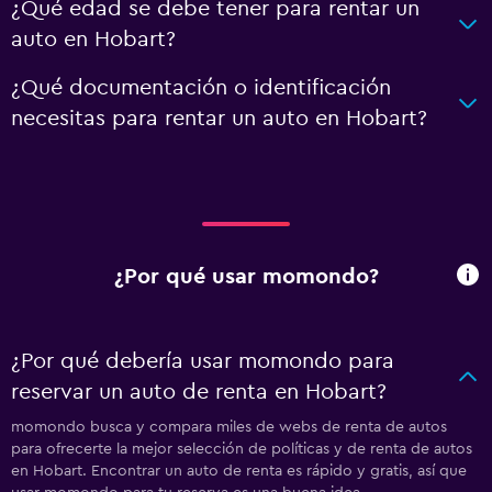
¿Qué edad se debe tener para rentar un
auto en Hobart?
¿Qué documentación o identificación
necesitas para rentar un auto en Hobart?
¿Por qué usar momondo?
¿Por qué debería usar momondo para
reservar un auto de renta en Hobart?
momondo busca y compara miles de webs de renta de autos
para ofrecerte la mejor selección de políticas y de renta de autos
en Hobart. Encontrar un auto de renta es rápido y gratis, así que