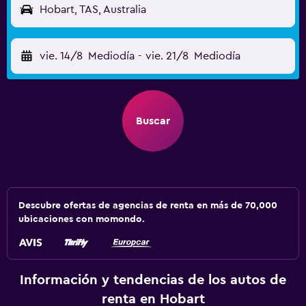
Hobart, TAS, Australia
vie. 14/8
Mediodía
-
vie. 21/8
Mediodía
Buscar
Descubre ofertas de agencias de renta en más de 70,000
ubicaciones con momondo.
Información y tendencias de los autos de
renta en Hobart