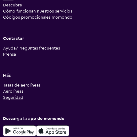
Descubre
Cómo funcionan nuestros servicios
Códigos promocionales momondo
Contactar
Ayuda/Preguntas frecuentes
Prensa
Más
Tasas de aerolíneas
Aerolíneas
Seguridad
Descarga la app de momondo