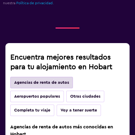
nuestra
Política de privacidad.
Encuentra mejores resultados
para tu alojamiento en Hobart
Agencias de renta de autos
Aeropuertos populares
Otras ciudades
Completa tu viaje
Voy a tener suerte
Agencias de renta de autos más conocidas en
Hobart