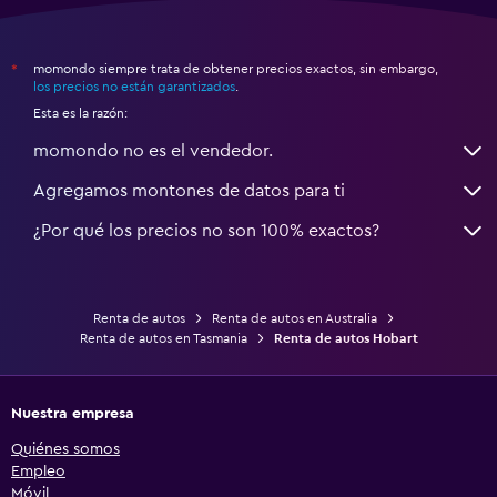
momondo siempre trata de obtener precios exactos, sin embargo,
*
los precios no están garantizados
.
Esta es la razón:
momondo no es el vendedor.
Agregamos montones de datos para ti
¿Por qué los precios no son 100% exactos?
Renta de autos
Renta de autos en Australia
Renta de autos en Tasmania
Renta de autos Hobart
Nuestra empresa
Quiénes somos
Empleo
Móvil