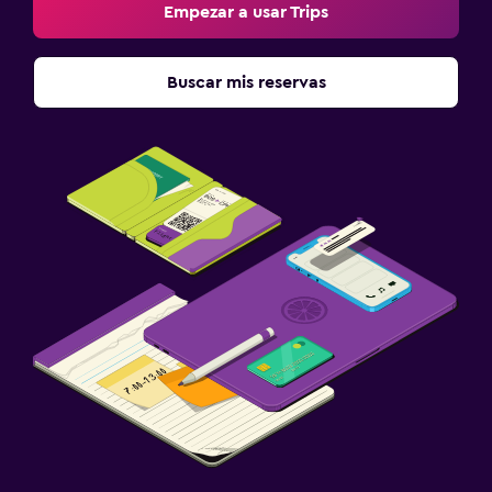
Empezar a usar Trips
Buscar mis reservas