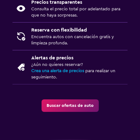
Precios transparentes
Consulta el precio total por adelantado para
que no haya sorpresas.
Reserva con flexibilidad
Encuentra autos con cancelación gratis y
limpieza profunda.
Alertas de precios
¿Aún no quieres reservar?
Crea una alerta de precios
para realizar un
seguimiento.
Buscar ofertas de auto