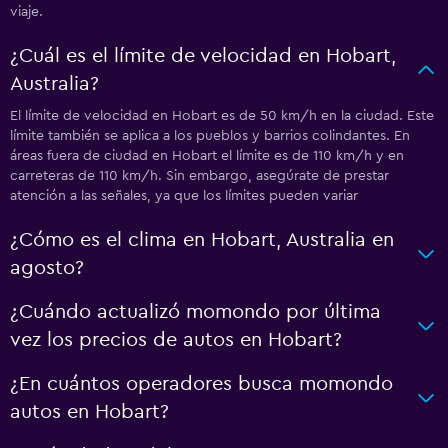
viaje.
¿Cuál es el límite de velocidad en Hobart,
Australia?
El límite de velocidad en Hobart es de 50 km/h en la ciudad. Este
límite también se aplica a los pueblos y barrios colindantes. En
áreas fuera de ciudad en Hobart el límite es de 110 km/h y en
carreteras de 110 km/h. Sin embargo, asegúrate de prestar
atención a las señales, ya que los límites pueden variar
¿Cómo es el clima en Hobart, Australia en
agosto?
¿Cuándo actualizó momondo por última
vez los precios de autos en Hobart?
¿En cuántos operadores busca momondo
autos en Hobart?