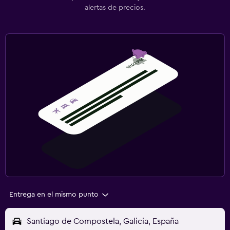
alertas de precios.
Entrega en el mismo punto
Santiago de Compostela, Galicia, España