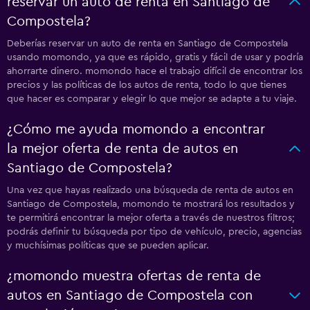
reservar un auto de renta en Santiago de
Compostela?
Deberías reservar un auto de renta en Santiago de Compostela
usando momondo, ya que es rápido, gratis y fácil de usar y podría
ahorrarte dinero. momondo hace el trabajo difícil de encontrar los
precios y las políticas de los autos de renta, todo lo que tienes
que hacer es comparar y elegir lo que mejor se adapte a tu viaje.
¿Cómo me ayuda momondo a encontrar
la mejor oferta de renta de autos en
Santiago de Compostela?
Una vez que hayas realizado una búsqueda de renta de autos en
Santiago de Compostela, momondo te mostrará los resultados y
te permitirá encontrar la mejor oferta a través de nuestros filtros;
podrás definir tu búsqueda por tipo de vehículo, precio, agencias
y muchísimas políticas que se pueden aplicar.
¿momondo muestra ofertas de renta de
autos en Santiago de Compostela con