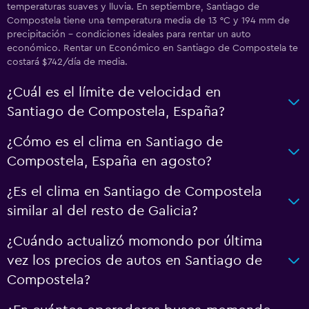
temperaturas suaves y lluvia. En septiembre, Santiago de
Compostela tiene una temperatura media de 13 °C y 194 mm de
precipitación - condiciones ideales para rentar un auto
económico. Rentar un Económico en Santiago de Compostela te
costará $742/día de media.
¿Cuál es el límite de velocidad en
Santiago de Compostela, España?
¿Cómo es el clima en Santiago de
Compostela, España en agosto?
¿Es el clima en Santiago de Compostela
similar al del resto de Galicia?
¿Cuándo actualizó momondo por última
vez los precios de autos en Santiago de
Compostela?