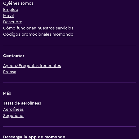
Quiénes somos
Empleo
Móvil
Descubre
Cómo funcionan nuestros servicios
Códigos promocionales momondo
Contactar
Ayuda/Preguntas frecuentes
Prensa
Más
Tasas de aerolíneas
Aerolíneas
Seguridad
Descarga la app de momondo