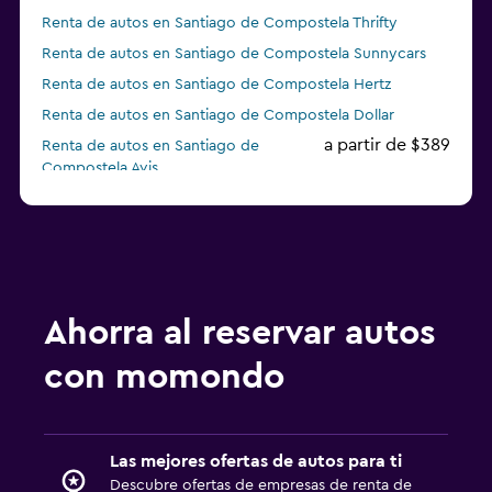
Renta de autos en Santiago de Compostela Thrifty
Renta de autos en Santiago de Compostela Sunnycars
Renta de autos en Santiago de Compostela Hertz
Renta de autos en Santiago de Compostela Dollar
a partir de $389
Renta de autos en Santiago de
Compostela Avis
Ahorra al reservar autos
con momondo
Las mejores ofertas de autos para ti
Descubre ofertas de empresas de renta de