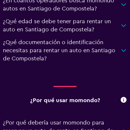
¿En cuántos operadores busca momondo
autos en Santiago de Compostela?
¿Qué edad se debe tener para rentar un
auto en Santiago de Compostela?
¿Qué documentación o identificación
necesitas para rentar un auto en Santiago
de Compostela?
¿Por qué usar momondo?
¿Por qué debería usar momondo para