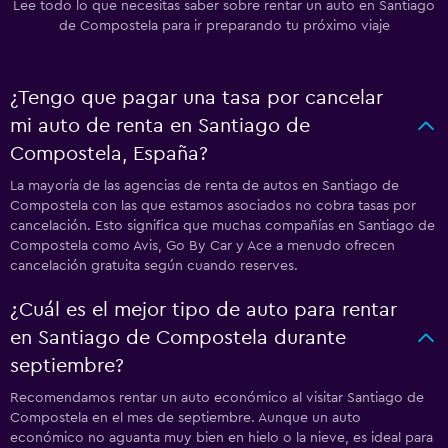
Lee todo lo que necesitas saber sobre rentar un auto en Santiago
de Compostela para ir preparando tu próximo viaje
¿Tengo que pagar una tasa por cancelar
mi auto de renta en Santiago de
Compostela, España?
La mayoría de las agencias de renta de autos en Santiago de
Compostela con las que estamos asociados no cobra tasas por
cancelación. Esto significa que muchas compañías en Santiago de
Compostela como Avis, Go By Car y Ace a menudo ofrecen
cancelación gratuita según cuando reserves.
¿Cuál es el mejor tipo de auto para rentar
en Santiago de Compostela durante
septiembre?
Recomendamos rentar un auto económico al visitar Santiago de
Compostela en el mes de septiembre. Aunque un auto
económico no aguanta muy bien en hielo o la nieve, es ideal para