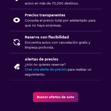
autos en más de 70,000 destinos.
Precios transparentes
Consulta el precio total por adelantado para
que no haya sorpresas.
Reserva con flexibilidad
Encuentra autos con cancelación gratis y
limpieza profunda.
Alertas de precios
¿Aún no quieres reservar?
Crea una alerta de precios
para realizar un
seguimiento.
Buscar ofertas de auto