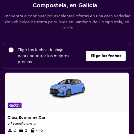
Compostela, en Galicia
Encuentra a continuación excelentes ofertas en una gran variedad
de vehículos de renta populares en Santiago de Compostela, en
Galicia.
Elige tus fechas de viaje
para encontrar los mejores
Elige las fechas
precios
Class Economy Car
o Pequeño similar
2
2
4-5