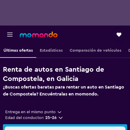
Últimas ofertas
Estadísticas
Comparación de vehículos
Renta de autos en Santiago de
Compostela, en Galicia
¿Buscas ofertas baratas para rentar un auto en Santiago
de Compostela? Encuéntralas en momondo.
Entrega en el mismo punto
Edad del conductor:
25-26