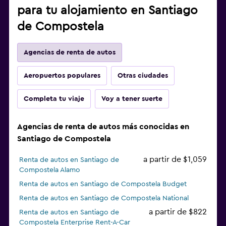
para tu alojamiento en Santiago
de Compostela
Agencias de renta de autos
Aeropuertos populares
Otras ciudades
Completa tu viaje
Voy a tener suerte
Agencias de renta de autos más conocidas en
Santiago de Compostela
a partir de $1,059
Renta de autos en Santiago de
Compostela Alamo
Renta de autos en Santiago de Compostela Budget
Renta de autos en Santiago de Compostela National
a partir de $822
Renta de autos en Santiago de
Compostela Enterprise Rent-A-Car