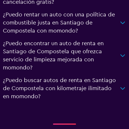
cancelación gratis?
¿Puedo rentar un auto con una política de
combustible justa en Santiago de
Compostela con momondo?
¿Puedo encontrar un auto de renta en
Santiago de Compostela que ofrezca
servicio de limpieza mejorada con
momondo?
¿Puedo buscar autos de renta en Santiago
de Compostela con kilometraje ilimitado
en momondo?