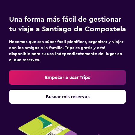
Una forma más fácil de gestionar
tu viaje a Santiago de Compostela
Hacemos que sea súper fácil planificar, organizar y viajar
con los amigos o la familia. Trips es gratis y está
disponible para su uso independientemente del lugar en
el que reserves.
Empezar a usar Trips
Buscar mis reservas