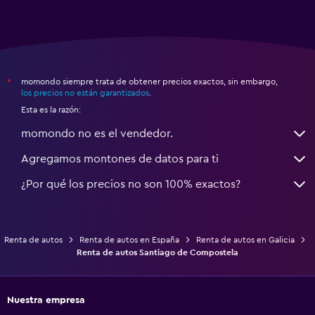
momondo siempre trata de obtener precios exactos, sin embargo,
*
los precios no están garantizados
.
Esta es la razón:
momondo no es el vendedor.
Agregamos montones de datos para ti
¿Por qué los precios no son 100% exactos?
Renta de autos
Renta de autos en España
Renta de autos en Galicia
Renta de autos Santiago de Compostela
Nuestra empresa