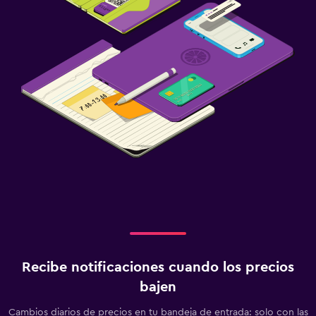
Recibe notificaciones cuando los precios
bajen
Cambios diarios de precios en tu bandeja de entrada: solo con las