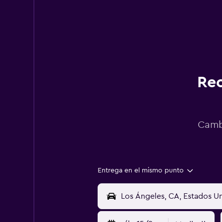
Rec
Cambi
Entrega en el mismo punto