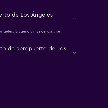
erto de Los Ángeles
Ángeles, la agencia más cercana se
rto de aeropuerto de Los