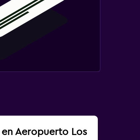
a en Aeropuerto Los