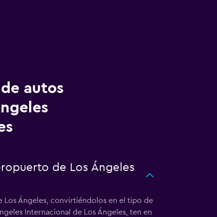
 de autos
Ángeles
es
eropuerto de Los Ángeles
 Los Ángeles, convirtiéndolos en el tipo de
ngeles Internacional de Los Ángeles, ten en