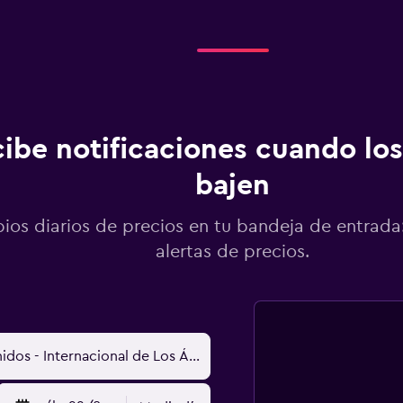
ibe notificaciones cuando los
bajen
os diarios de precios en tu bandeja de entrada:
alertas de precios.