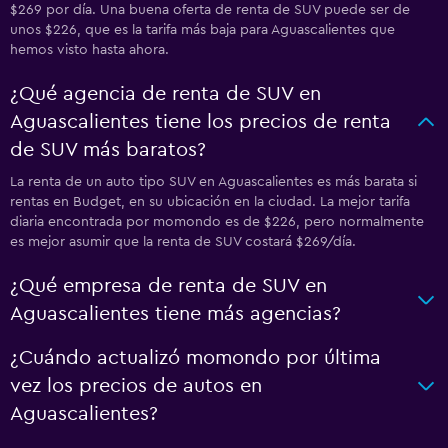
$269 por día. Una buena oferta de renta de SUV puede ser de
unos $226, que es la tarifa más baja para Aguascalientes que
hemos visto hasta ahora.
¿Qué agencia de renta de SUV en
Aguascalientes tiene los precios de renta
de SUV más baratos?
La renta de un auto tipo SUV en Aguascalientes es más barata si
rentas en Budget, en su ubicación en la ciudad. La mejor tarifa
diaria encontrada por momondo es de $226, pero normalmente
es mejor asumir que la renta de SUV costará $269/día.
¿Qué empresa de renta de SUV en
Aguascalientes tiene más agencias?
¿Cuándo actualizó momondo por última
vez los precios de autos en
Aguascalientes?