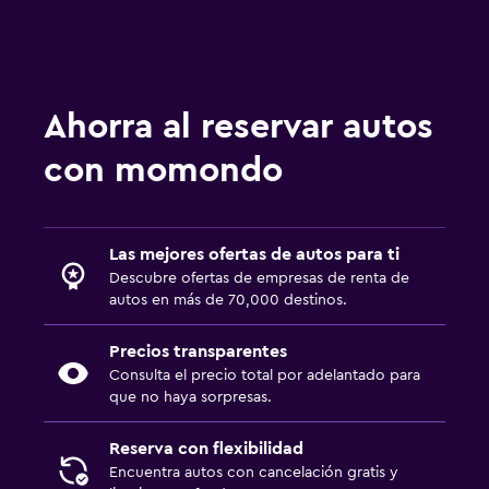
Ahorra al reservar autos
con momondo
Las mejores ofertas de autos para ti
Descubre ofertas de empresas de renta de
autos en más de 70,000 destinos.
Precios transparentes
Consulta el precio total por adelantado para
que no haya sorpresas.
Reserva con flexibilidad
Encuentra autos con cancelación gratis y