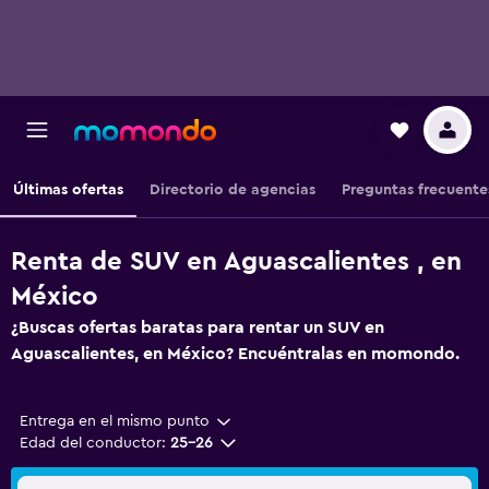
Últimas ofertas
Directorio de agencias
Preguntas frecuente
Renta de SUV en Aguascalientes , en
México
¿Buscas ofertas baratas para rentar un SUV en
Aguascalientes, en México? Encuéntralas en momondo.
Entrega en el mismo punto
Edad del conductor:
25-26