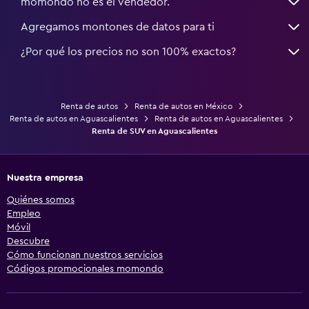
momondo no es el vendedor.
Agregamos montones de datos para ti
¿Por qué los precios no son 100% exactos?
Renta de autos
Renta de autos en México
Renta de autos en Aguascalientes
Renta de autos en Aguascalientes
Renta de SUV en Aguascalientes
Nuestra empresa
Quiénes somos
Empleo
Móvil
Descubre
Cómo funcionan nuestros servicios
Códigos promocionales momondo