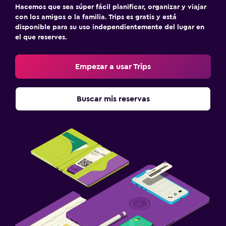
Hacemos que sea súper fácil planificar, organizar y viajar
con los amigos o la familia. Trips es gratis y está
disponible para su uso independientemente del lugar en
el que reserves.
Empezar a usar Trips
Buscar mis reservas