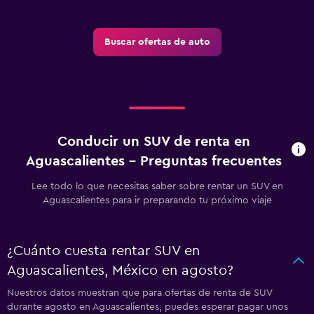
Buscar ofertas de auto
Conducir un SUV de renta en
Aguascalientes - Preguntas frecuentes
Lee todo lo que necesitas saber sobre rentar un SUV en
Aguascalientes para ir preparando tu próximo viaje
¿Cuánto cuesta rentar SUV en
Aguascalientes, México en agosto?
Nuestros datos muestran que para ofertas de renta de SUV
durante agosto en Aguascalientes, puedes esperar pagar unos