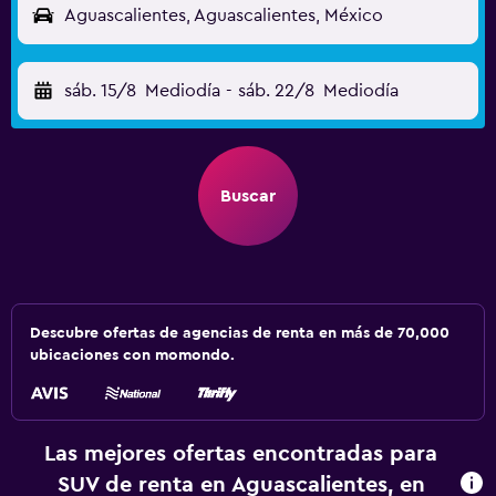
Aguascalientes, Aguascalientes, México
sáb. 15/8
Mediodía
-
sáb. 22/8
Mediodía
Buscar
Descubre ofertas de agencias de renta en más de 70,000
ubicaciones con momondo.
Las mejores ofertas encontradas para
SUV de renta en Aguascalientes, en