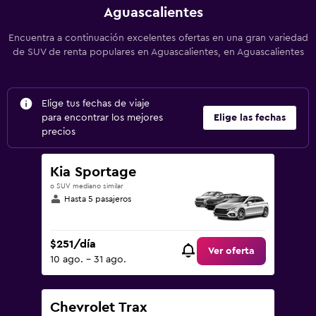
Aguascalientes
Encuentra a continuación excelentes ofertas en una gran variedad
de SUV de renta populares en Aguascalientes, en Aguascalientes
Elige tus fechas de viaje
para encontrar los mejores
Elige las fechas
precios
Kia Sportage
o SUV mediano similar
Hasta 5 pasajeros
$251/día
Ver oferta
10 ago. - 31 ago.
Chevrolet Trax