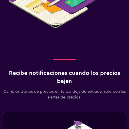
Recibe notificaciones cuando los precios
bajen
Cambios diarios de precios en tu bandeja de entrada: solo con las
alertas de precios.