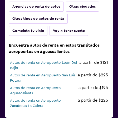
Agencias de renta de autos
Otras ciudades
Otros tipos de autos de renta
Completa tu viaje
Voy a tener suerte
Encuentra autos de renta en estos transitados
aeropuertos en Aguascalientes
a partir de $121
Autos de renta en Aeropuerto León Del
Bajio
a partir de $225
Autos de renta en Aeropuerto San Luis
Potosi
a partir de $195
Autos de renta en Aeropuerto
Aguascalients
a partir de $225
Autos de renta en Aeropuerto
Zacatecas La Calera