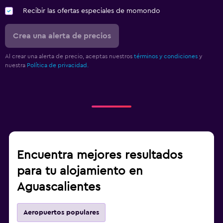
Recibir las ofertas especiales de momondo
Crea una alerta de precios
Al crear una alerta de precio, aceptas nuestros
términos y condiciones
y
nuestra
Política de privacidad.
Encuentra mejores resultados
para tu alojamiento en
Aguascalientes
Aeropuertos populares