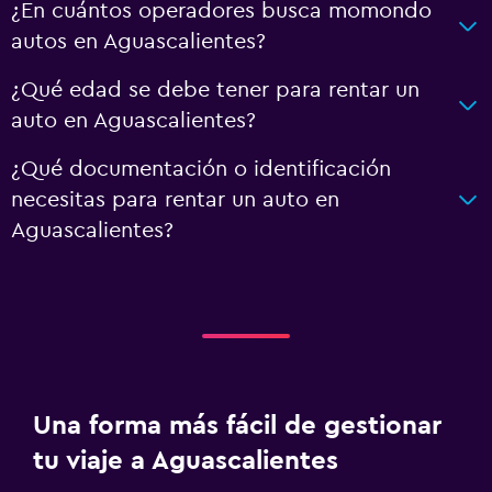
¿En cuántos operadores busca momondo
autos en Aguascalientes?
¿Qué edad se debe tener para rentar un
auto en Aguascalientes?
¿Qué documentación o identificación
necesitas para rentar un auto en
Aguascalientes?
Una forma más fácil de gestionar
tu viaje a Aguascalientes