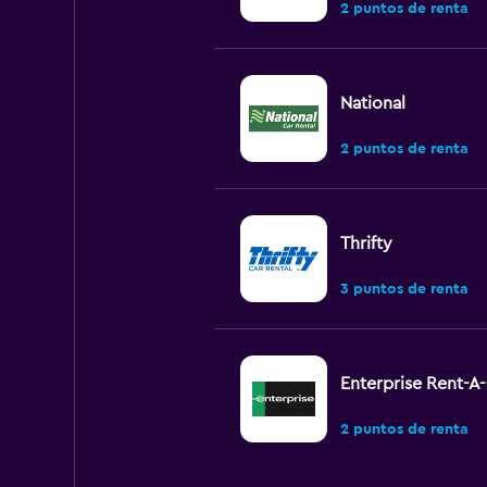
2 puntos de renta
National
2 puntos de renta
Thrifty
3 puntos de renta
Enterprise Rent-A
2 puntos de renta