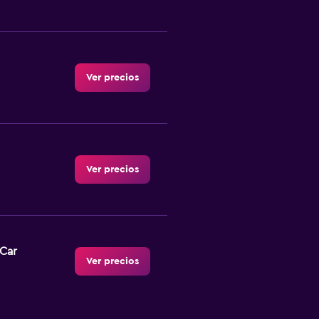
Ver precios
Ver precios
-Car
Ver precios