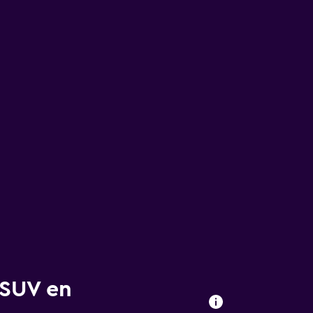
 SUV en