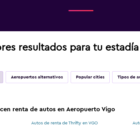
res resultados para tu estadí
Aeropuertos alternativos
Popular cities
Tipos de a
ecen renta de autos en Aeropuerto Vigo
Autos de renta de Thrifty en VGO
Aut