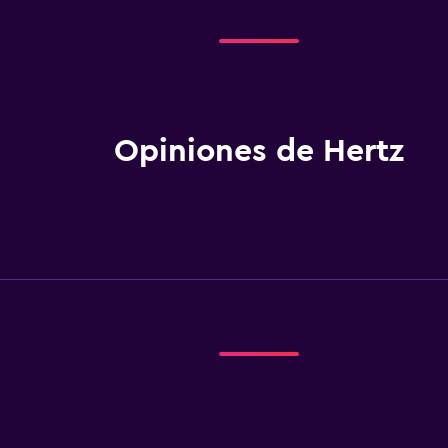
Opiniones de Hertz