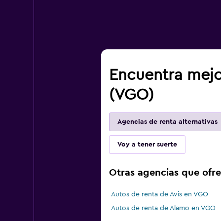
Encuentra mejo
(VGO)
Agencias de renta alternativas
Voy a tener suerte
Otras agencias que ofr
Autos de renta de Avis en VGO
Autos de renta de Alamo en VGO