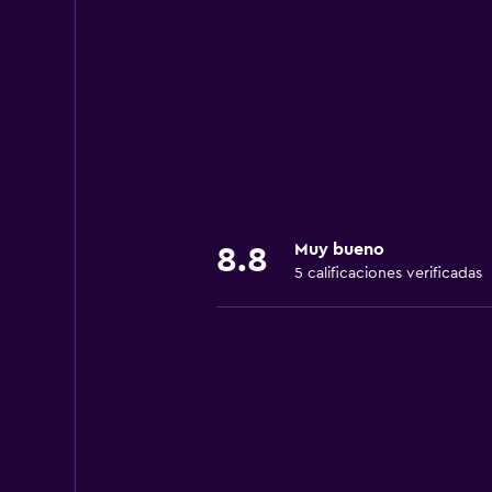
Muy bueno
8.8
5 calificaciones verificadas