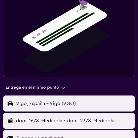
Entrega en el mismo punto
Vigo, España - Vigo (VGO)
dom. 16/8
Mediodía
-
dom. 23/8
Mediodía