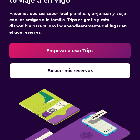
tu viaje a en Vigo
Hacemos que sea súper fácil planificar, organizar y viajar
con los amigos o la familia. Trips es gratis y está
disponible para su uso independientemente del lugar en
el que reserves.
Empezar a usar Trips
Buscar mis reservas