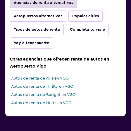
Agencias de renta alternativas
Aeropuertos alternativos
Popular cities
Tipos de autos de renta
Completa tu viaje
Voy a tener suerte
Otras agencias que ofrecen renta de autos en
Aeropuerto Vigo
Autos de renta de Avis en VGO
Autos de renta de Thrifty en VGO
Autos de renta de Budget en VGO
Autos de renta de Hertz en VGO