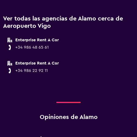
Ver todas las agencias de Alamo cerca de
Aeropuerto Vigo
Enterprise Rent A Car
+34 986 48 65 61
Enterprise Rent A Car
+34 986 22 92 11
Opiniones de Alamo