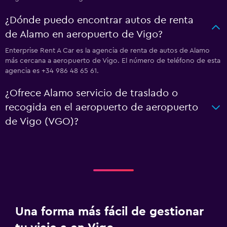
¿Dónde puedo encontrar autos de renta
de Alamo en aeropuerto de Vigo?
Enterprise Rent A Car es la agencia de renta de autos de Alamo
más cercana a aeropuerto de Vigo. El número de teléfono de esta
agencia es +34 986 48 65 61.
¿Ofrece Alamo servicio de traslado o
recogida en el aeropuerto de aeropuerto
de Vigo (VGO)?
Una forma más fácil de gestionar