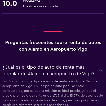
Excelente
10.0
1 calificación verificada
Preguntas frecuentes sobre renta de autos
con Alamo en Aeropuerto Vigo
¿Cuál es el tipo de auto de renta más
popular de Alamo en aeropuerto de Vigo?
Los Economy son el tipo de auto de renta favorito de Alamo en
aeropuerto de Vigo. Es un tipo de auto popular entre
conductores, por su buena relación calidad-precio, ya que el
precio promedio de renta es de $763 al día. El 27% de usuarios de
momondo ha elegido este tipo de autos, pero siempre puedes
elegir uno diferente según tus necesidades.