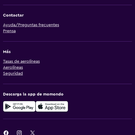
Contactar
Ayuda/Preguntas frecuentes
Prensa
Más
Tasas de aerolíneas
Aerolíneas
Seguridad
Descarga la app de momondo