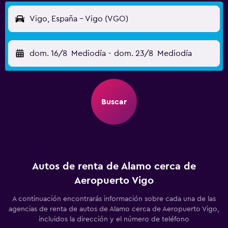
Vigo, España - Vigo (VGO)
dom. 16/8
Mediodía
-
dom. 23/8
Mediodía
Buscar
Autos de renta de Alamo cerca de
Aeropuerto Vigo
A continuación encontrarás información sobre cada una de las
agencias de renta de autos de Alamo cerca de Aeropuerto Vigo,
incluidos la dirección y el número de teléfono