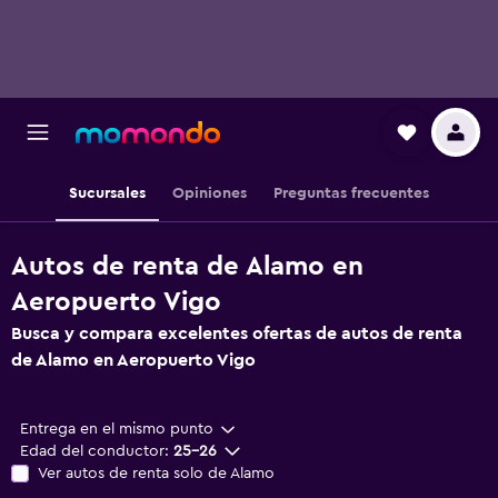
Sucursales
Opiniones
Preguntas frecuentes
Autos de renta de Alamo en
Aeropuerto Vigo
Busca y compara excelentes ofertas de autos de renta
de Alamo en Aeropuerto Vigo
Entrega en el mismo punto
Edad del conductor:
25-26
Ver autos de renta solo de Alamo