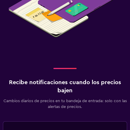
Recibe notificaciones cuando los precios
bajen
Cambios diarios de precios en tu bandeja de entrada: solo con las
alertas de precios.