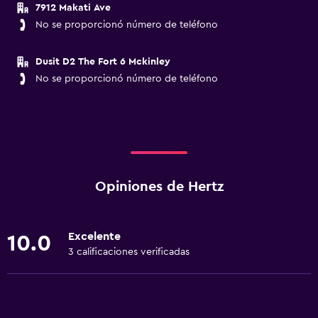
7912 Makati Ave
No se proporcionó número de teléfono
Dusit D2 The Fort 6 Mckinley
No se proporcionó número de teléfono
Opiniones de Hertz
Excelente
10.0
3 calificaciones verificadas