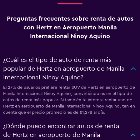
Preguntas frecuentes sobre renta de autos
con Hertz en Aeropuerto Manila
Internacional Ninoy Aquino
¿Cuál es el tipo de auto de renta más
popular de Hertz en aeropuerto de Manila
Internacional Ninoy Aquino?
El 27% de usuarios prefiere rentar SUV de Hertz en aeropuerto de
Manila Internacional Ninoy Aquino, convirtiéndolos en el tipo de
autos de renta más popular. Si también te interesa rentar uno de
Hertz en aeropuerto de Manila Internacional Ninoy Aquino, ten en
cuenta que el precio promedio es de $1,278 al día.
¿Dónde puedo encontrar autos de renta
de Hertz en aeropuerto de Manila