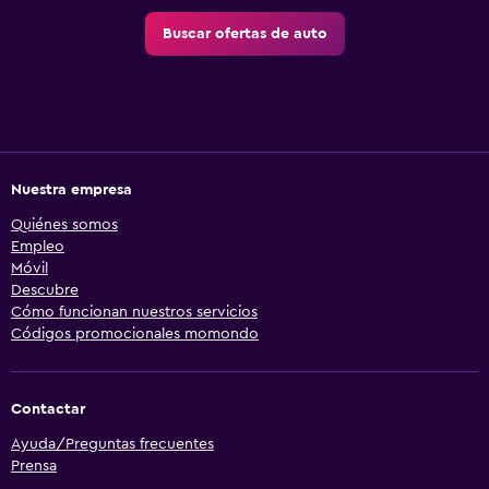
Buscar ofertas de auto
Nuestra empresa
Quiénes somos
Empleo
Móvil
Descubre
Cómo funcionan nuestros servicios
Códigos promocionales momondo
Contactar
Ayuda/Preguntas frecuentes
Prensa