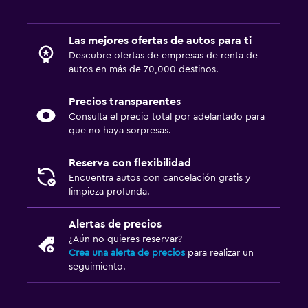
Las mejores ofertas de autos para ti
Descubre ofertas de empresas de renta de
autos en más de 70,000 destinos.
Precios transparentes
Consulta el precio total por adelantado para
que no haya sorpresas.
Reserva con flexibilidad
Encuentra autos con cancelación gratis y
limpieza profunda.
Alertas de precios
¿Aún no quieres reservar?
Crea una alerta de precios
para realizar un
seguimiento.