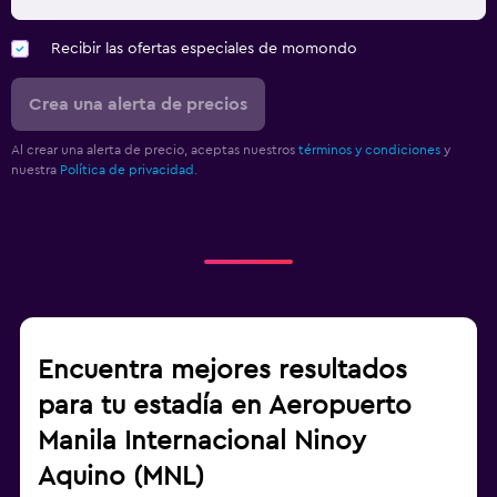
Recibir las ofertas especiales de momondo
Crea una alerta de precios
Al crear una alerta de precio, aceptas nuestros
términos y condiciones
y
nuestra
Política de privacidad.
Encuentra mejores resultados
para tu estadía en Aeropuerto
Manila Internacional Ninoy
Aquino (MNL)