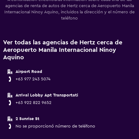
agencias de renta de autos de Hertz cerca de Aeropuerto Manila
Internacional Ninoy Aquino, incluidos la dirección y el número de
teléfono
Ver todas las agencias de Hertz cerca de
Aeropuerto Manila Internacional Ninoy
Aquino
Airport Road
+63 977 243 5074
Arrival Lobby Apt Transportati
+63 922 822 9652
2 Sunrise St
No se proporcionó número de teléfono