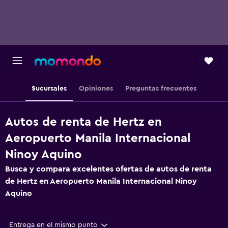
Sucursales
Opiniones
Preguntas frecuentes
Autos de renta de Hertz en
Aeropuerto Manila Internacional
Ninoy Aquino
Busca y compara excelentes ofertas de autos de renta
de Hertz en Aeropuerto Manila Internacional Ninoy
Aquino
Entrega en el mismo punto