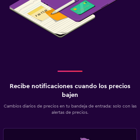
Recibe notificaciones cuando los precios
bajen
Cambios diarios de precios en tu bandeja de entrada: solo con las
alertas de precios.