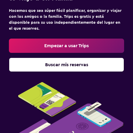
Hacemos que sea súper fácil planificar, organizar y viajar
con los amigos o la familia. Trips es gratis y está
disponible para su uso independientemente del lugar en
el que reserves.
Empezar a usar Trips
Buscar mis reservas