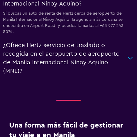
Internacional Ninoy Aquino?
Si buscas un auto de renta de Hertz cerca de aeropuerto de
Manila Internacional Ninoy Aquino, la agencia más cercana se
encuentra en Airport Road, y puedes llamarlos al +63 977 243
5074.
¿Ofrece Hertz servicio de traslado o
recogida en el aeropuerto de aeropuerto
de Manila Internacional Ninoy Aquino
(MNL)?
Una forma más fácil de gestionar
tu viaje a en Manila