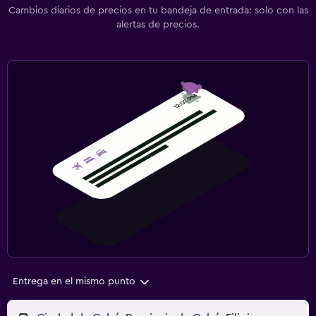
Cambios diarios de precios en tu bandeja de entrada: solo con las
alertas de precios.
Entrega en el mismo punto