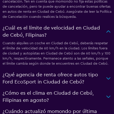
cancelación. Ten en cuenta que momondo no fija estas políticas
de cancelación, pero te puede ayudar a encontrar buenas ofertas
en autos de renta en Ciudad de Cebú. Asegúrate de leer la Política
de Cancelación cuando realices la búsqueda.
¿Cuál es el límite de velocidad en Ciudad
de Cebú, Filipinas?
Cuando alquiles un coche en Ciudad de Cebú, deberás respetar
el límite de velocidad de 60 km/h en la ciudad. Los límites fuera
de ciudad y autopistas en Ciudad de Cebú son de 60 km/h y 100
km/h, respectivamente. Permanece atento a las señales, porque
el límite cambia según donde te encuentres en Ciudad de Cebú.
¿Qué agencia de renta ofrece autos tipo
Ford EcoSport in Ciudad de Cebú?
¿Cómo es el clima en Ciudad de Cebú,
Filipinas en agosto?
¿Cuándo actualizó momondo por última