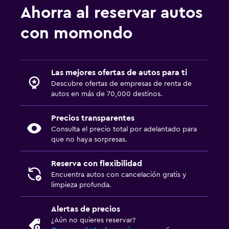
Ahorra al reservar autos
con momondo
Las mejores ofertas de autos para ti
Descubre ofertas de empresas de renta de
autos en más de 70,000 destinos.
Precios transparentes
Consulta el precio total por adelantado para
que no haya sorpresas.
Reserva con flexibilidad
Encuentra autos con cancelación gratis y
limpieza profunda.
Alertas de precios
¿Aún no quieres reservar?