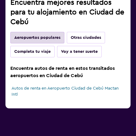
Encuentra mejores resultados
para tu alojamiento en Ciudad de
Cebú
Aeropuertos populares
Otras ciudades
Completa tu viaje
Voy a tener suerte
Encuentra autos de renta en estos transitados
aeropuertos en Ciudad de Cebú
Autos de renta en Aeropuerto Ciudad de Cebú Mactan
Intl