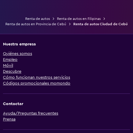
Renta de autos
Renta de autos en Filipinas
Renta de autos en Provincia de Cebú
Renta de autos Ciudad de Cebú
Nuestra empresa
Quiénes somos
Empleo
Móvil
Descubre
Cómo funcionan nuestros servicios
Códigos promocionales momondo
Contactar
Ayuda/Preguntas frecuentes
Prensa