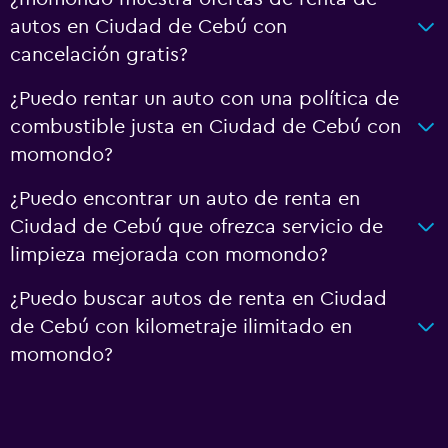
autos en Ciudad de Cebú con
cancelación gratis?
¿Puedo rentar un auto con una política de
combustible justa en Ciudad de Cebú con
momondo?
¿Puedo encontrar un auto de renta en
Ciudad de Cebú que ofrezca servicio de
limpieza mejorada con momondo?
¿Puedo buscar autos de renta en Ciudad
de Cebú con kilometraje ilimitado en
momondo?