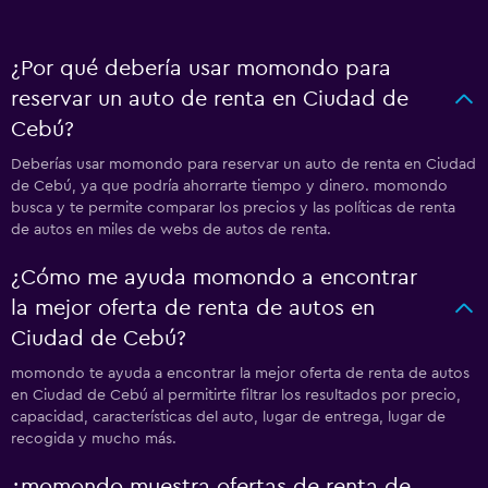
¿Por qué debería usar momondo para
reservar un auto de renta en Ciudad de
Cebú?
Deberías usar momondo para reservar un auto de renta en Ciudad
de Cebú, ya que podría ahorrarte tiempo y dinero. momondo
busca y te permite comparar los precios y las políticas de renta
de autos en miles de webs de autos de renta.
¿Cómo me ayuda momondo a encontrar
la mejor oferta de renta de autos en
Ciudad de Cebú?
momondo te ayuda a encontrar la mejor oferta de renta de autos
en Ciudad de Cebú al permitirte filtrar los resultados por precio,
capacidad, características del auto, lugar de entrega, lugar de
recogida y mucho más.
¿momondo muestra ofertas de renta de