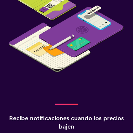
Recibe notificaciones cuando los precios
bajen