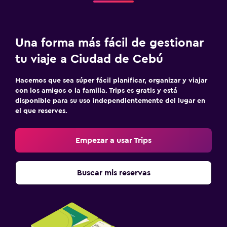
Una forma más fácil de gestionar
tu viaje a Ciudad de Cebú
Hacemos que sea súper fácil planificar, organizar y viajar
con los amigos o la familia. Trips es gratis y está
disponible para su uso independientemente del lugar en
el que reserves.
Empezar a usar Trips
Buscar mis reservas