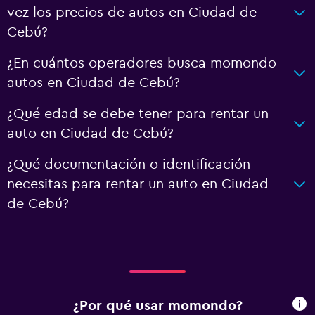
vez los precios de autos en Ciudad de
Cebú?
¿En cuántos operadores busca momondo
autos en Ciudad de Cebú?
¿Qué edad se debe tener para rentar un
auto en Ciudad de Cebú?
¿Qué documentación o identificación
necesitas para rentar un auto en Ciudad
de Cebú?
¿Por qué usar momondo?