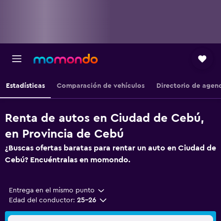
Estadísticas
Comparación de vehículos
Directorio de agen
Renta de autos en Ciudad de Cebú,
en Provincia de Cebú
¿Buscas ofertas baratas para rentar un auto en Ciudad de
Cebú? Encuéntralas en momondo.
Entrega en el mismo punto
Edad del conductor:
25-26