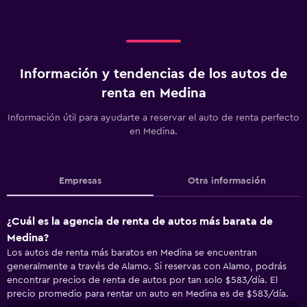
Información y tendencias de los autos de
renta en Medina
Información útil para ayudarte a reservar el auto de renta perfecto
en Medina.
Empresas
Otra información
¿Cuál es la agencia de renta de autos más barata de
Medina?
Los autos de renta más baratos en Medina se encuentran
generalmente a través de Alamo. Si reservas con Alamo, podrás
encontrar precios de renta de autos por tan solo $583/día. El
precio promedio para rentar un auto en Medina es de $583/día.