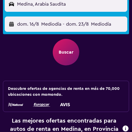
Medina, Arabia Saudita
dom. 16/8
Mediodía
-
dom. 23/8
Mediodía
Buscar
Descubre ofertas de agencias de renta en más de 70,000
ubicaciones con momondo.
Las mejores ofertas encontradas para
autos de renta en Medina, en Provincia