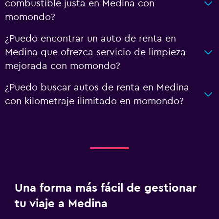
combustible justa en Medina con
momondo?
¿Puedo encontrar un auto de renta en
Medina que ofrezca servicio de limpieza
mejorada con momondo?
¿Puedo buscar autos de renta en Medina
con kilometraje ilimitado en momondo?
Una forma más fácil de gestionar
tu viaje a Medina