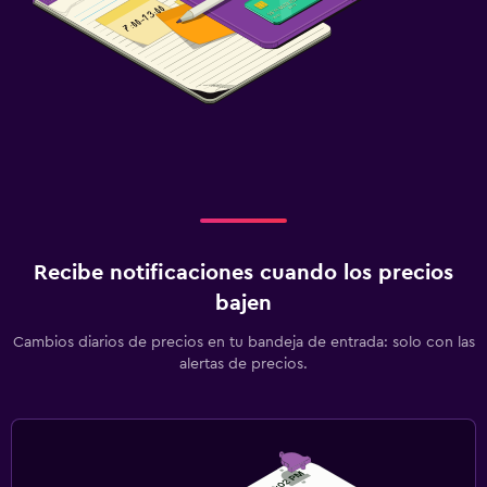
Recibe notificaciones cuando los precios
bajen
Cambios diarios de precios en tu bandeja de entrada: solo con las
alertas de precios.