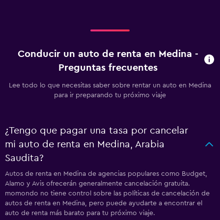
Conducir un auto de renta en Medina -
Preguntas frecuentes
Lee todo lo que necesitas saber sobre rentar un auto en Medina
para ir preparando tu próximo viaje
¿Tengo que pagar una tasa por cancelar
mi auto de renta en Medina, Arabia
Saudita?
Autos de renta en Medina de agencias populares como Budget,
Alamo y Avis ofrecerán generalmente cancelación gratuita.
momondo no tiene control sobre las políticas de cancelación de
autos de renta en Medina, pero puede ayudarte a encontrar el
auto de renta más barato para tu próximo viaje.