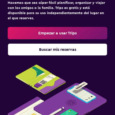
Hacemos que sea súper fácil planificar, organizar y viajar
con los amigos o la familia. Trips es gratis y está
disponible para su uso independientemente del lugar en
el que reserves.
Empezar a usar Trips
Buscar mis reservas