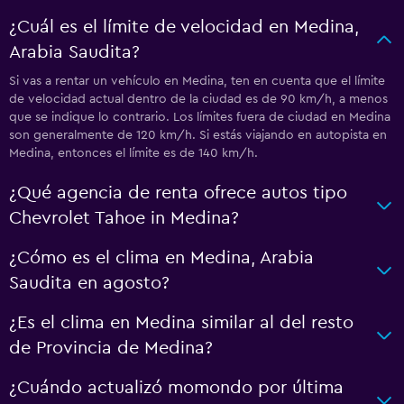
¿Cuál es el límite de velocidad en Medina,
Arabia Saudita?
Si vas a rentar un vehículo en Medina, ten en cuenta que el límite
de velocidad actual dentro de la ciudad es de 90 km/h, a menos
que se indique lo contrario. Los límites fuera de ciudad en Medina
son generalmente de 120 km/h. Si estás viajando en autopista en
Medina, entonces el límite es de 140 km/h.
¿Qué agencia de renta ofrece autos tipo
Chevrolet Tahoe in Medina?
¿Cómo es el clima en Medina, Arabia
Saudita en agosto?
¿Es el clima en Medina similar al del resto
de Provincia de Medina?
¿Cuándo actualizó momondo por última