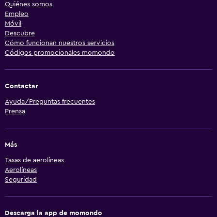
Quiénes somos
Empleo
Móvil
Descubre
Cómo funcionan nuestros servicios
Códigos promocionales momondo
Contactar
Ayuda/Preguntas frecuentes
Prensa
Más
Tasas de aerolíneas
Aerolíneas
Seguridad
Descarga la app de momondo