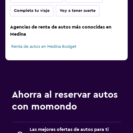
Completa tu viaje
Voy a tener suerte
Agencias de renta de autos más conocidas en
Medina
Renta de autos en Medina Budget
Ahorra al reservar autos
con momondo
Las mejores ofertas de autos para ti