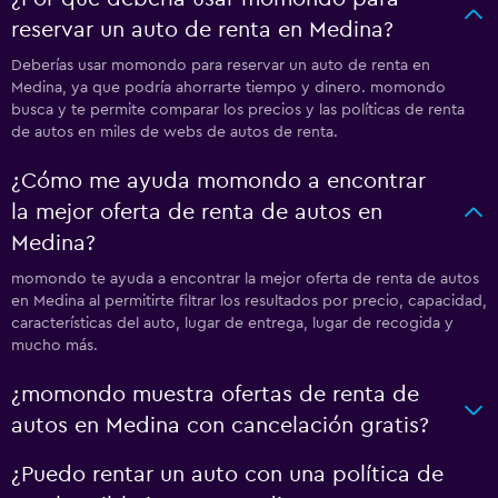
reservar un auto de renta en Medina?
Deberías usar momondo para reservar un auto de renta en
Medina, ya que podría ahorrarte tiempo y dinero. momondo
busca y te permite comparar los precios y las políticas de renta
de autos en miles de webs de autos de renta.
¿Cómo me ayuda momondo a encontrar
la mejor oferta de renta de autos en
Medina?
momondo te ayuda a encontrar la mejor oferta de renta de autos
en Medina al permitirte filtrar los resultados por precio, capacidad,
características del auto, lugar de entrega, lugar de recogida y
mucho más.
¿momondo muestra ofertas de renta de
autos en Medina con cancelación gratis?
¿Puedo rentar un auto con una política de