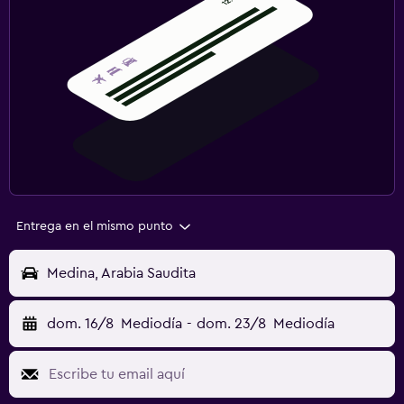
Entrega en el mismo punto
Medina, Arabia Saudita
dom. 16/8
Mediodía
-
dom. 23/8
Mediodía