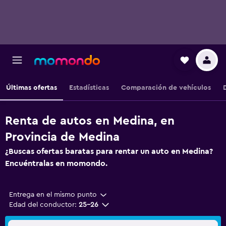
Últimas ofertas
Estadísticas
Comparación de vehículos
Renta de autos en Medina, en
Provincia de Medina
¿Buscas ofertas baratas para rentar un auto en Medina?
Encuéntralas en momondo.
Entrega en el mismo punto
Edad del conductor:
25-26