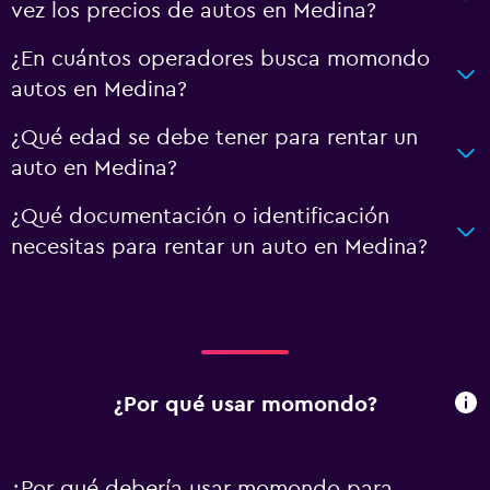
vez los precios de autos en Medina?
¿En cuántos operadores busca momondo
autos en Medina?
¿Qué edad se debe tener para rentar un
auto en Medina?
¿Qué documentación o identificación
necesitas para rentar un auto en Medina?
¿Por qué usar momondo?
¿Por qué debería usar momondo para