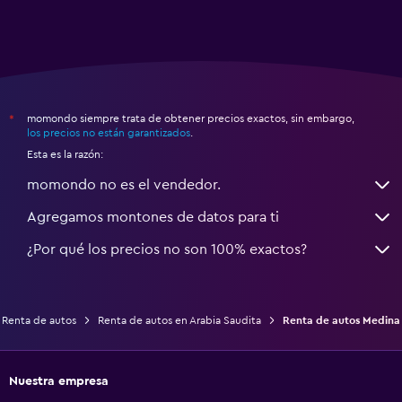
momondo siempre trata de obtener precios exactos, sin embargo,
*
los precios no están garantizados
.
Esta es la razón:
momondo no es el vendedor.
Agregamos montones de datos para ti
¿Por qué los precios no son 100% exactos?
Renta de autos
Renta de autos en Arabia Saudita
Renta de autos Medina
Nuestra empresa