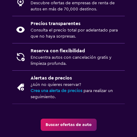
Descubre ofertas de empresas de renta de
autos en más de 70,000 destinos.
Precios transparentes
Consulta el precio total por adelantado para
que no haya sorpresas.
Reserva con flexibilidad
Encuentra autos con cancelación gratis y
limpieza profunda.
Alertas de precios
¿Aún no quieres reservar?
Crea una alerta de precios
para realizar un
seguimiento.
Buscar ofertas de auto