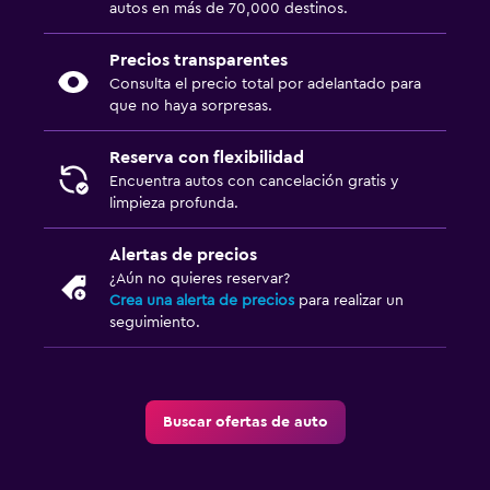
autos en más de 70,000 destinos.
Precios transparentes
Consulta el precio total por adelantado para
que no haya sorpresas.
Reserva con flexibilidad
Encuentra autos con cancelación gratis y
limpieza profunda.
Alertas de precios
¿Aún no quieres reservar?
Crea una alerta de precios
para realizar un
seguimiento.
Buscar ofertas de auto