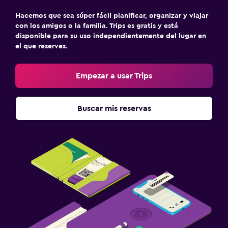
Hacemos que sea súper fácil planificar, organizar y viajar
con los amigos o la familia. Trips es gratis y está
disponible para su uso independientemente del lugar en
el que reserves.
Empezar a usar Trips
Buscar mis reservas