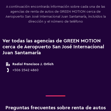
A continuación encontrarás información sobre cada una de las
agencias de renta de autos de GREEN MOTION cerca de
Aeropuerto San José Internacional Juan Santamaría, incluidos la
dirección y el número de teléfono
Ver todas las agencias de GREEN MOTION
cerca de Aeropuerto San José Internacional
Juan Santamaría
Radial Francisco J. Orlich
+506 2542 4860
Preguntas frecuentes sobre renta de autos