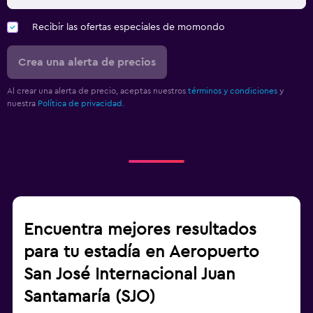
Recibir las ofertas especiales de momondo
Crea una alerta de precios
Al crear una alerta de precio, aceptas nuestros
términos y condiciones
y
nuestra
Política de privacidad.
Encuentra mejores resultados
para tu estadía en Aeropuerto
San José Internacional Juan
Santamaría (SJO)