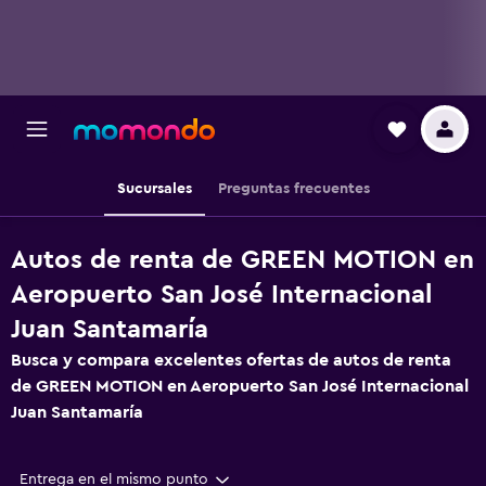
Sucursales
Preguntas frecuentes
Autos de renta de GREEN MOTION en
Aeropuerto San José Internacional
Juan Santamaría
Busca y compara excelentes ofertas de autos de renta
de GREEN MOTION en Aeropuerto San José Internacional
Juan Santamaría
Entrega en el mismo punto