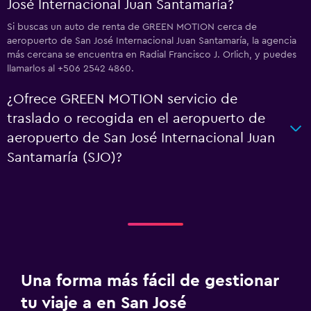
José Internacional Juan Santamaría?
Si buscas un auto de renta de GREEN MOTION cerca de
aeropuerto de San José Internacional Juan Santamaría, la agencia
más cercana se encuentra en Radial Francisco J. Orlich, y puedes
llamarlos al +506 2542 4860.
¿Ofrece GREEN MOTION servicio de
traslado o recogida en el aeropuerto de
aeropuerto de San José Internacional Juan
Santamaría (SJO)?
Una forma más fácil de gestionar
tu viaje a en San José