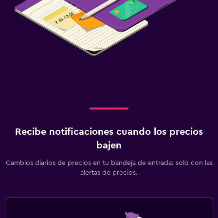
Recibe notificaciones cuando los precios
bajen
Cambios diarios de precios en tu bandeja de entrada: solo con las
alertas de precios.