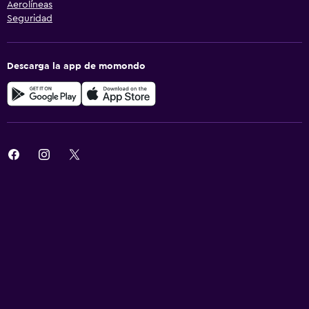
Aerolíneas
Seguridad
Descarga la app de momondo