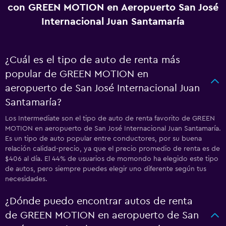
con GREEN MOTION en Aeropuerto San José
Internacional Juan Santamaría
¿Cuál es el tipo de auto de renta más
popular de GREEN MOTION en
aeropuerto de San José Internacional Juan
Santamaría?
Los Intermediate son el tipo de auto de renta favorito de GREEN
MOTION en aeropuerto de San José Internacional Juan Santamaría.
Es un tipo de auto popular entre conductores, por su buena
relación calidad-precio, ya que el precio promedio de renta es de
$406 al día. El 44% de usuarios de momondo ha elegido este tipo
de autos, pero siempre puedes elegir uno diferente según tus
necesidades.
¿Dónde puedo encontrar autos de renta
de GREEN MOTION en aeropuerto de San