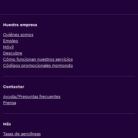
Nuestra empresa
Quiénes somos
Empleo
Móvil
Descubre
Cómo funcionan nuestros servicios
Códigos promocionales momondo
Contactar
Ayuda/Preguntas frecuentes
Prensa
Más
Tasas de aerolíneas