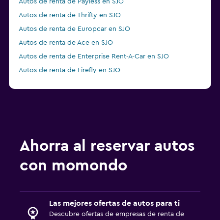
Autos de renta de Payless en SJO
Autos de renta de Thrifty en SJO
Autos de renta de Europcar en SJO
Autos de renta de Ace en SJO
Autos de renta de Enterprise Rent-A-Car en SJO
Autos de renta de Firefly en SJO
Autos de renta de Economy Rent a Car en SJO
Ahorra al reservar autos
con momondo
Las mejores ofertas de autos para ti
Descubre ofertas de empresas de renta de