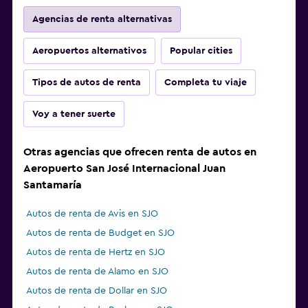
Agencias de renta alternativas
Aeropuertos alternativos
Popular cities
Tipos de autos de renta
Completa tu viaje
Voy a tener suerte
Otras agencias que ofrecen renta de autos en
Aeropuerto San José Internacional Juan
Santamaría
Autos de renta de Avis en SJO
Autos de renta de Budget en SJO
Autos de renta de Hertz en SJO
Autos de renta de Alamo en SJO
Autos de renta de Dollar en SJO