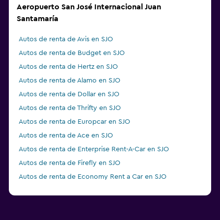
Aeropuerto San José Internacional Juan
Santamaría
Autos de renta de Avis en SJO
Autos de renta de Budget en SJO
Autos de renta de Hertz en SJO
Autos de renta de Alamo en SJO
Autos de renta de Dollar en SJO
Autos de renta de Thrifty en SJO
Autos de renta de Europcar en SJO
Autos de renta de Ace en SJO
Autos de renta de Enterprise Rent-A-Car en SJO
Autos de renta de Firefly en SJO
Autos de renta de Economy Rent a Car en SJO