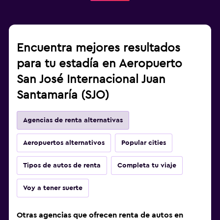
Encuentra mejores resultados
para tu estadía en Aeropuerto
San José Internacional Juan
Santamaría (SJO)
Agencias de renta alternativas
Aeropuertos alternativos
Popular cities
Tipos de autos de renta
Completa tu viaje
Voy a tener suerte
Otras agencias que ofrecen renta de autos en