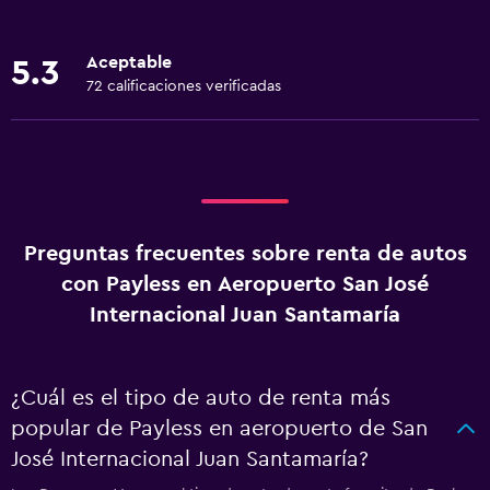
Aceptable
5.3
72 calificaciones verificadas
Preguntas frecuentes sobre renta de autos
con Payless en Aeropuerto San José
Internacional Juan Santamaría
¿Cuál es el tipo de auto de renta más
popular de Payless en aeropuerto de San
José Internacional Juan Santamaría?