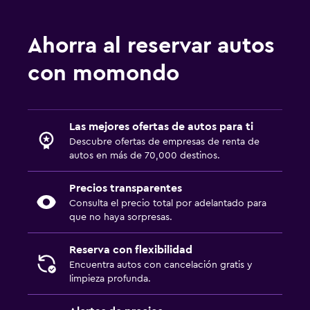
Ahorra al reservar autos
con momondo
Las mejores ofertas de autos para ti
Descubre ofertas de empresas de renta de
autos en más de 70,000 destinos.
Precios transparentes
Consulta el precio total por adelantado para
que no haya sorpresas.
Reserva con flexibilidad
Encuentra autos con cancelación gratis y
limpieza profunda.