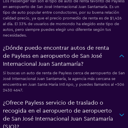
Los Passenger Van son el tipo de auto de renta favorito de Payless
en aeropuerto de San José Internacional Juan Santamaría. Es un
tipo de auto popular entre conductores, por su buena relación
calidad-precio, ya que el precio promedio de renta es de $1,426
al día. El 33% de usuarios de momondo ha elegido este tipo de
autos, pero siempre puedes elegir uno diferente según tus
necesidades.
¿Dónde puedo encontrar autos de renta
de Payless en aeropuerto de San José
Internacional Juan Santamaría?
Si buscas un auto de renta de Payless cerca de aeropuerto de San
José Internacional Juan Santamaría, la agencia más cercana se
encuentra en Juan Santa Maria Intl Apo, y puedes llamarlos al +506
2430 4647.
¿Ofrece Payless servicio de traslado o
recogida en el aeropuerto de aeropuerto
de San José Internacional Juan Santamaría
(SJO)?