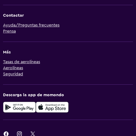
Contactar
Ayuda/Preguntas frecuentes
Prensa
Más
Tasas de aerolíneas
Aerolíneas
Seguridad
Descarga la app de momondo