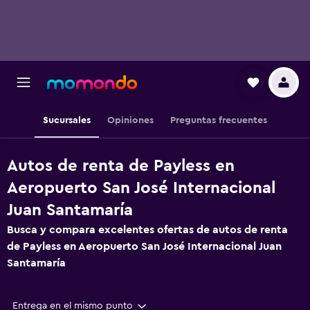
Sucursales
Opiniones
Preguntas frecuentes
Autos de renta de Payless en
Aeropuerto San José Internacional
Juan Santamaría
Busca y compara excelentes ofertas de autos de renta
de Payless en Aeropuerto San José Internacional Juan
Santamaría
Entrega en el mismo punto