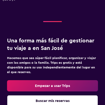
Una forma más fácil de gestionar
tu viaje a en San José
Hacemos que sea súper fácil planificar, organizar y viajar
con los amigos o la familia. Trips es gratis y está
disponible para su uso independientemente del lugar en
el que reserves.
Empezar a usar Trips
Buscar mis reservas