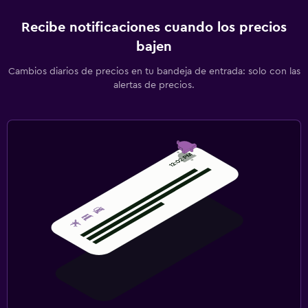
Recibe notificaciones cuando los precios
bajen
Cambios diarios de precios en tu bandeja de entrada: solo con las
alertas de precios.