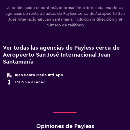
A continuación encontrarás información sobre cada una de las
agencias de renta de autos de Payless cerca de Aeropuerto San
José Internacional Juan Santamaría, incluidos la dirección y el
número de teléfono
Ver todas las agencias de Payless cerca de
Aeropuerto San José Internacional Juan
Santamaría
Juan Santa Maria Intl Apo
+506 2430 4647
Opiniones de Payless