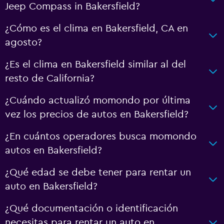
Jeep Compass in Bakersfield?
¿Cómo es el clima en Bakersfield, CA en
agosto?
¿Es el clima en Bakersfield similar al del
resto de California?
¿Cuándo actualizó momondo por última
vez los precios de autos en Bakersfield?
¿En cuántos operadores busca momondo
autos en Bakersfield?
¿Qué edad se debe tener para rentar un
auto en Bakersfield?
¿Qué documentación o identificación
necesitas para rentar un auto en