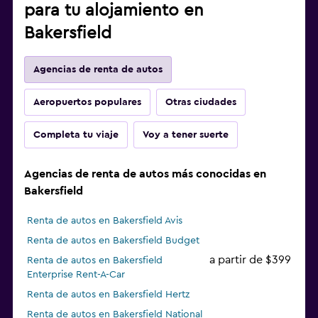
para tu alojamiento en
Bakersfield
Agencias de renta de autos
Aeropuertos populares
Otras ciudades
Completa tu viaje
Voy a tener suerte
Agencias de renta de autos más conocidas en
Bakersfield
Renta de autos en Bakersfield Avis
Renta de autos en Bakersfield Budget
a partir de $399
Renta de autos en Bakersfield
Enterprise Rent-A-Car
Renta de autos en Bakersfield Hertz
Renta de autos en Bakersfield National