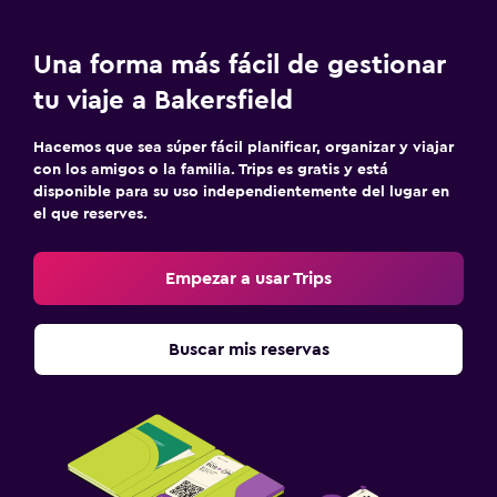
Una forma más fácil de gestionar
tu viaje a Bakersfield
Hacemos que sea súper fácil planificar, organizar y viajar
con los amigos o la familia. Trips es gratis y está
disponible para su uso independientemente del lugar en
el que reserves.
Empezar a usar Trips
Buscar mis reservas