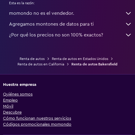
Esta es la razón:
momondo no es el vendedor.
Agregamos montones de datos para ti
¿Por qué los precios no son 100% exactos?
Renta de autos
Renta de autos en Estados Unidos
Renta de autos en California
Renta de autos Bakersfield
Nuestra empresa
Quiénes somos
Empleo
Móvil
Descubre
Cómo funcionan nuestros servicios
Códigos promocionales momondo