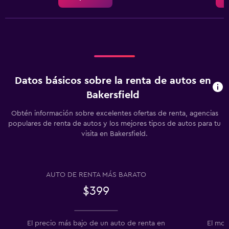
Datos básicos sobre la renta de autos en
Bakersfield
Obtén información sobre excelentes ofertas de renta, agencias
populares de renta de autos y los mejores tipos de autos para tu
visita en Bakersfield.
AUTO DE RENTA MÁS BARATO
$399
El precio más bajo de un auto de renta en
El mod