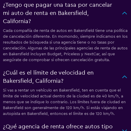
¿Tengo que pagar una tasa por cancelar
mi auto de renta en Bakersfield,
California?
Cada compañía de renta de autos en Bakersfield tiene una política
de cancelación diferente. En momondo, siempre indicamos en los
resultados de búsqueda si una agencia tiene o no tasas por
cancelación. Algunas de las principales agencias de renta de autos
en Bakersfield incluyen Budget, Priceless y NextCar, así que
asegúrate de comprobar si ofrecen cancelación gratuita.
¿Cuál es el límite de velocidad en
Bakersfield, California?
Si vas a rentar un vehículo en Bakersfield, ten en cuenta que el
límite de velocidad actual dentro de la ciudad es de 40 km/h, a
menos que se indique lo contrario. Los límites fuera de ciudad en
Bakersfield son generalmente de 120 km/h. Si estás viajando en
autopista en Bakersfield, entonces el límite es de 120 km/h.
¿Qué agencia de renta ofrece autos tipo