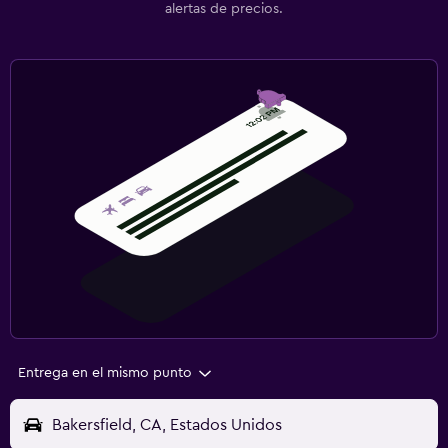
alertas de precios.
Entrega en el mismo punto
Bakersfield, CA, Estados Unidos