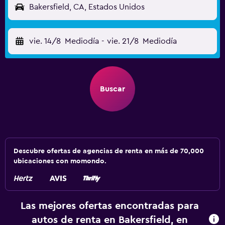
Bakersfield, CA, Estados Unidos
vie. 14/8
Mediodía
-
vie. 21/8
Mediodía
Buscar
Descubre ofertas de agencias de renta en más de 70,000
ubicaciones con momondo.
Las mejores ofertas encontradas para
autos de renta en Bakersfield, en