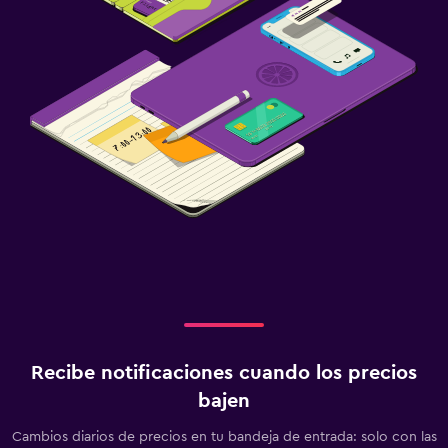
Recibe notificaciones cuando los precios
bajen
Cambios diarios de precios en tu bandeja de entrada: solo con las