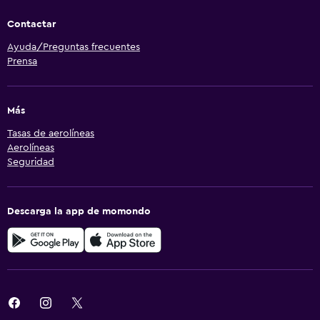
Contactar
Ayuda/Preguntas frecuentes
Prensa
Más
Tasas de aerolíneas
Aerolíneas
Seguridad
Descarga la app de momondo