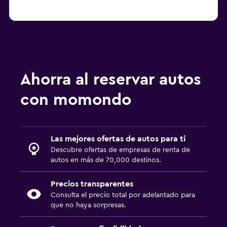
Ahorra al reservar autos
con momondo
Las mejores ofertas de autos para ti
Descubre ofertas de empresas de renta de
autos en más de 70,000 destinos.
Precios transparentes
Consulta el precio total por adelantado para
que no haya sorpresas.