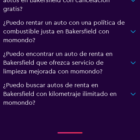
autos en Bakersfield con cancelación
gratis?
¿Puedo rentar un auto con una política de
combustible justa en Bakersfield con
momondo?
¿Puedo encontrar un auto de renta en
Bakersfield que ofrezca servicio de
limpieza mejorada con momondo?
¿Puedo buscar autos de renta en
Bakersfield con kilometraje ilimitado en
momondo?