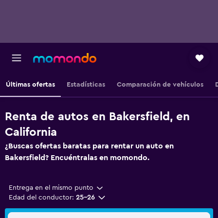
Últimas ofertas
Estadísticas
Comparación de vehículos
Renta de autos en Bakersfield, en
California
¿Buscas ofertas baratas para rentar un auto en
Bakersfield? Encuéntralas en momondo.
Entrega en el mismo punto
Edad del conductor:
25-26