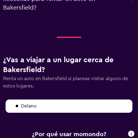
Bakersfield?
¿Vas a viajar a un lugar cerca de
Bakersfield?
Renta un auto en Bakersfield si planeas visitar alguno de
estos lugares.
Delano
¿Por qué usar momondo?