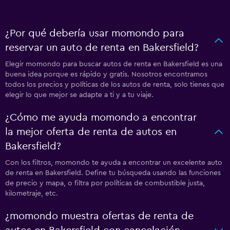
¿Por qué debería usar momondo para
reservar un auto de renta en Bakersfield?
Elegir momondo para buscar autos de renta en Bakersfield es una
buena idea porque es rápido y gratis. Nosotros encontramos
todos los precios y políticas de los autos de renta, solo tienes que
elegir lo que mejor se adapte a ti y a tu viaje.
¿Cómo me ayuda momondo a encontrar
la mejor oferta de renta de autos en
Bakersfield?
Con los filtros, momondo te ayuda a encontrar un excelente auto
de renta en Bakersfield. Define tu búsqueda usando las funciones
de precio y mapa, o filtra por políticas de combustible justa,
kilometraje, etc.
¿momondo muestra ofertas de renta de