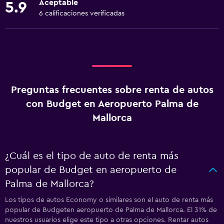
Aceptable
5.9
6 calificaciones verificadas
Preguntas frecuentes sobre renta de autos
con Budget en Aeropuerto Palma de
Mallorca
¿Cuál es el tipo de auto de renta más
popular de Budget en aeropuerto de
Palma de Mallorca?
Los tipos de autos Economy o similares son el auto de renta más
popular de Budgeten aeropuerto de Palma de Mallorca. El 31% de
nuestros usuarios elige este tipo a otras opciones. Rentar autos