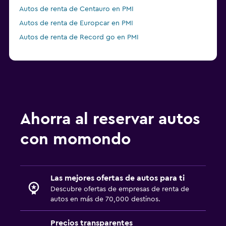
Autos de renta de Centauro en PMI
Autos de renta de Europcar en PMI
Autos de renta de Record go en PMI
Ahorra al reservar autos
con momondo
Las mejores ofertas de autos para ti
Descubre ofertas de empresas de renta de
autos en más de 70,000 destinos.
Precios transparentes