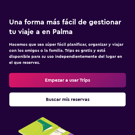
Una forma más fácil de gestionar
tu viaje a en Palma
Hacemos que sea súper fácil planificar, organizar y viajar
con los amigos o la familia. Trips es gratis y está
disponible para su uso independientemente del lugar en
el que reserves.
Empezar a usar Trips
Buscar mis reservas