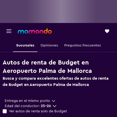
Sucursales
Opiniones
Preguntas frecuentes
Autos de renta de Budget en
Aeropuerto Palma de Mallorca
Busca y compara excelentes ofertas de autos de renta
de Budget en Aeropuerto Palma de Mallorca
Entrega en el mismo punto
Edad del conductor:
25-26
Ver autos de renta solo de Budget