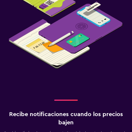
Recibe notificaciones cuando los precios
bajen