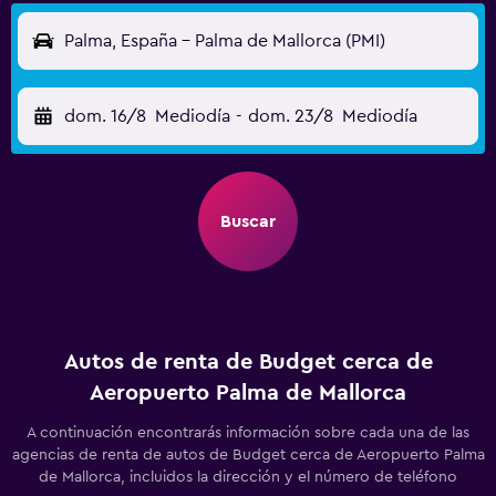
Palma, España - Palma de Mallorca (PMI)
dom. 16/8
Mediodía
-
dom. 23/8
Mediodía
Buscar
Autos de renta de Budget cerca de
Aeropuerto Palma de Mallorca
A continuación encontrarás información sobre cada una de las
agencias de renta de autos de Budget cerca de Aeropuerto Palma
de Mallorca, incluidos la dirección y el número de teléfono