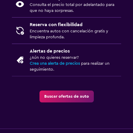
Consulta el precio total por adelantado para
que no haya sorpresas.
Reserva con flexibilidad
Encuentra autos con cancelación gratis y
limpieza profunda.
Alertas de precios
¿Aún no quieres reservar?
Crea una alerta de precios
para realizar un
seguimiento.
Buscar ofertas de auto