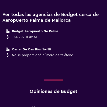
Ver todas las agencias de Budget cerca de
Aeropuerto Palma de Mallorca
Budget Aeropuerto De Palma
+34 902 11 02 61
Carrer De Can Rius 16-18
No se proporcionó número de teléfono
Opiniones de Budget