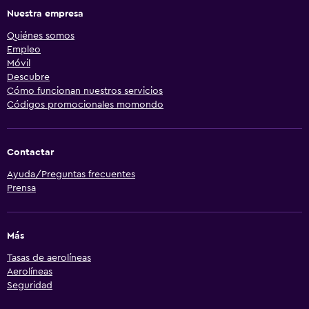
Nuestra empresa
Quiénes somos
Empleo
Móvil
Descubre
Cómo funcionan nuestros servicios
Códigos promocionales momondo
Contactar
Ayuda/Preguntas frecuentes
Prensa
Más
Tasas de aerolíneas
Aerolíneas
Seguridad