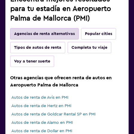
para tu estadía en Aeropuerto
Palma de Mallorca (PMI)
Agencias de renta alternativas
Popular cities
Tipos de autos de renta
Completa tu viaje
Voy a tener suerte
Otras agencias que ofrecen renta de autos en
Aeropuerto Palma de Mallorca
Autos de renta de Avis en PMI
Autos de renta de Hertz en PMI
Autos de renta de Goldcar Rental SP en PMI
Autos de renta de Alamo en PMI
Autos de renta de Dollar en PMI