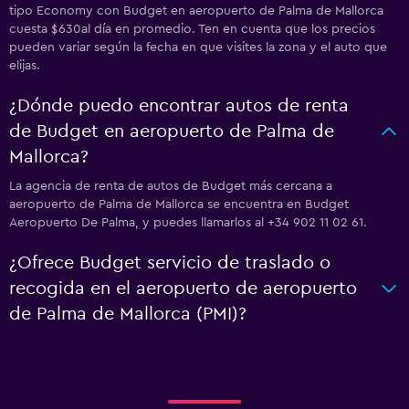
tipo Economy con Budget en aeropuerto de Palma de Mallorca
cuesta $630al día en promedio. Ten en cuenta que los precios
pueden variar según la fecha en que visites la zona y el auto que
elijas.
¿Dónde puedo encontrar autos de renta
de Budget en aeropuerto de Palma de
Mallorca?
La agencia de renta de autos de Budget más cercana a
aeropuerto de Palma de Mallorca se encuentra en Budget
Aeropuerto De Palma, y puedes llamarlos al +34 902 11 02 61.
¿Ofrece Budget servicio de traslado o
recogida en el aeropuerto de aeropuerto
de Palma de Mallorca (PMI)?