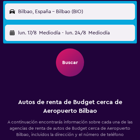
Bilbao, España - Bilbao (BIO)
lun. 17/8
Mediodía
-
lun. 24/8
Mediodía
Buscar
Autos de renta de Budget cerca de
Aeropuerto Bilbao
A continuación encontrarás información sobre cada una de las
agencias de renta de autos de Budget cerca de Aeropuerto
Bilbao, incluidos la dirección y el número de teléfono