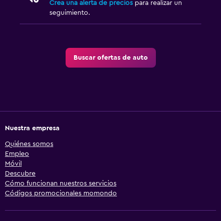
Crea una alerta de precios
para realizar un
seguimiento.
Buscar ofertas de auto
Nuestra empresa
Quiénes somos
Empleo
Móvil
Descubre
Cómo funcionan nuestros servicios
Códigos promocionales momondo