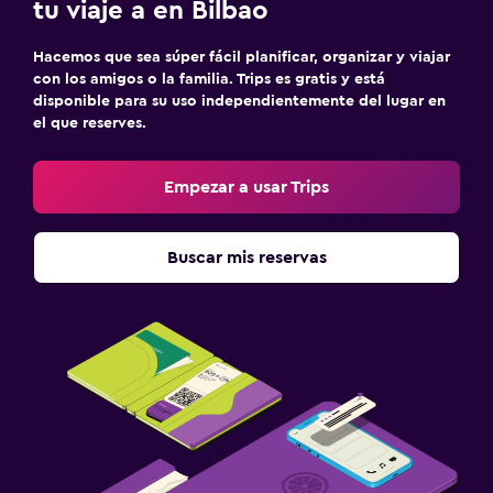
tu viaje a en Bilbao
Hacemos que sea súper fácil planificar, organizar y viajar
con los amigos o la familia. Trips es gratis y está
disponible para su uso independientemente del lugar en
el que reserves.
Empezar a usar Trips
Buscar mis reservas