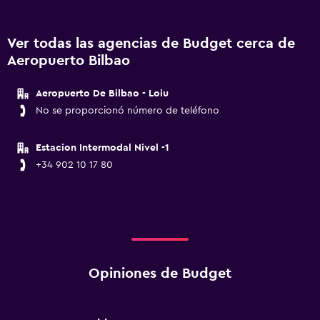
Ver todas las agencias de Budget cerca de
Aeropuerto Bilbao
Aeropuerto De Bilbao - Loiu
No se proporcionó número de teléfono
Estacion Intermodal Nivel -1
+34 902 10 17 80
Opiniones de Budget