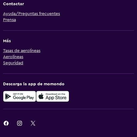
Contactar
Ayuda/Preguntas frecuentes
Prensa
Más
Tasas de aerolíneas
Aerolíneas
Seguridad
Descarga la app de momondo