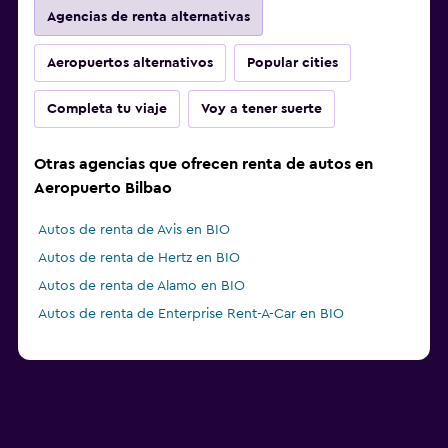
Agencias de renta alternativas
Aeropuertos alternativos
Popular cities
Completa tu viaje
Voy a tener suerte
Otras agencias que ofrecen renta de autos en
Aeropuerto Bilbao
Autos de renta de Avis en BIO
Autos de renta de Hertz en BIO
Autos de renta de Alamo en BIO
Autos de renta de Enterprise Rent-A-Car en BIO