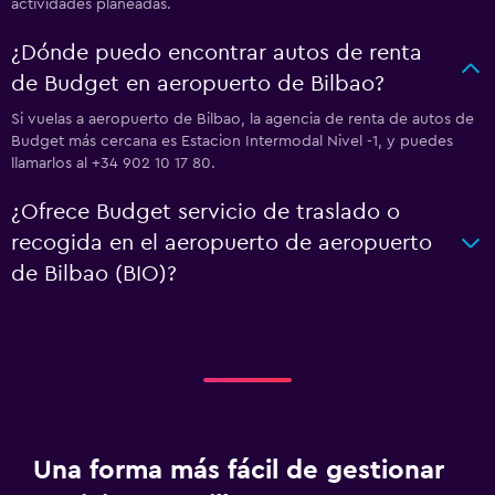
actividades planeadas.
¿Dónde puedo encontrar autos de renta
de Budget en aeropuerto de Bilbao?
Si vuelas a aeropuerto de Bilbao, la agencia de renta de autos de
Budget más cercana es Estacion Intermodal Nivel -1, y puedes
llamarlos al +34 902 10 17 80.
¿Ofrece Budget servicio de traslado o
recogida en el aeropuerto de aeropuerto
de Bilbao (BIO)?
Una forma más fácil de gestionar