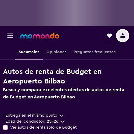
Sucursales
Opiniones
Preguntas frecuentes
Autos de renta de Budget en
Aeropuerto Bilbao
Busca y compara excelentes ofertas de autos de renta
de Budget en Aeropuerto Bilbao
Entrega en el mismo punto
Edad del conductor:
25-26
Ver autos de renta solo de Budget