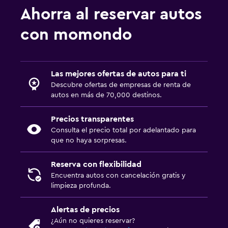
Ahorra al reservar autos
con momondo
Las mejores ofertas de autos para ti
Descubre ofertas de empresas de renta de
autos en más de 70,000 destinos.
Precios transparentes
Consulta el precio total por adelantado para
que no haya sorpresas.
Reserva con flexibilidad
Encuentra autos con cancelación gratis y
limpieza profunda.
Alertas de precios
¿Aún no quieres reservar?