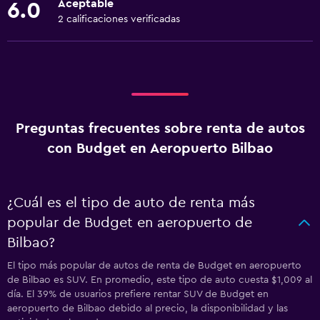
Aceptable
6.0
2 calificaciones verificadas
Preguntas frecuentes sobre renta de autos
con Budget en Aeropuerto Bilbao
¿Cuál es el tipo de auto de renta más
popular de Budget en aeropuerto de
Bilbao?
El tipo más popular de autos de renta de Budget en aeropuerto
de Bilbao es SUV. En promedio, este tipo de auto cuesta $1,009 al
día. El 39% de usuarios prefiere rentar SUV de Budget en
aeropuerto de Bilbao debido al precio, la disponibilidad y las