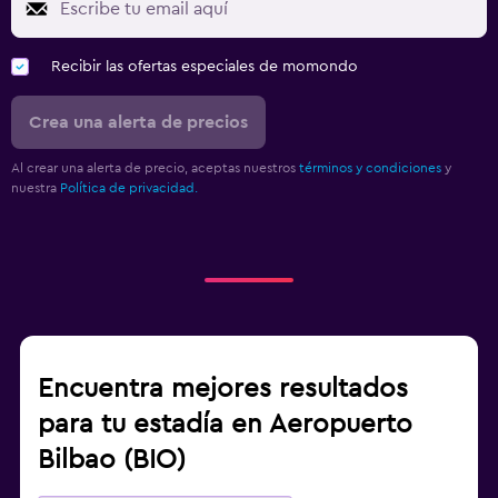
Recibir las ofertas especiales de momondo
Crea una alerta de precios
Al crear una alerta de precio, aceptas nuestros
términos y condiciones
y
nuestra
Política de privacidad.
Encuentra mejores resultados
para tu estadía en Aeropuerto
Bilbao (BIO)