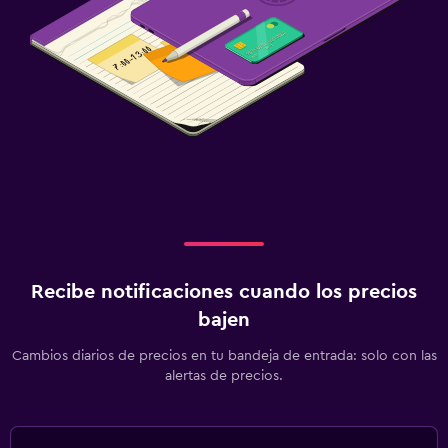
Recibe notificaciones cuando los precios
bajen
Cambios diarios de precios en tu bandeja de entrada: solo con las
alertas de precios.