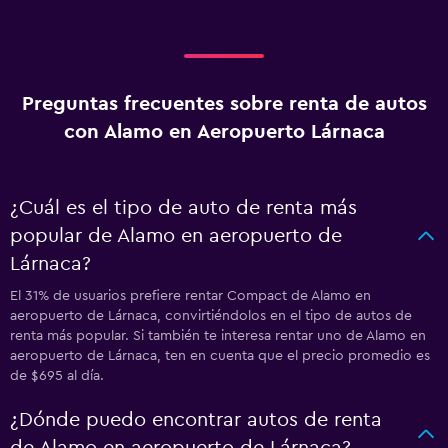
Preguntas frecuentes sobre renta de autos
con Alamo en Aeropuerto Lárnaca
¿Cuál es el tipo de auto de renta más
popular de Alamo en aeropuerto de
Lárnaca?
El 31% de usuarios prefiere rentar Compact de Alamo en
aeropuerto de Lárnaca, convirtiéndolos en el tipo de autos de
renta más popular. Si también te interesa rentar uno de Alamo en
aeropuerto de Lárnaca, ten en cuenta que el precio promedio es
de $695 al día.
¿Dónde puedo encontrar autos de renta