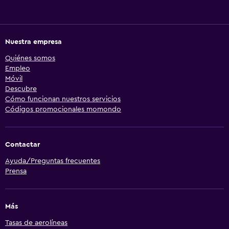
Nuestra empresa
Quiénes somos
Empleo
Móvil
Descubre
Cómo funcionan nuestros servicios
Códigos promocionales momondo
Contactar
Ayuda/Preguntas frecuentes
Prensa
Más
Tasas de aerolíneas