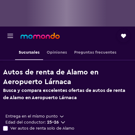
Sucursales
Opiniones
Preguntas frecuentes
Autos de renta de Alamo en
Aeropuerto Lárnaca
Busca y compara excelentes ofertas de autos de renta
de Alamo en Aeropuerto Lárnaca
Entrega en el mismo punto
Edad del conductor:
25-26
Ver autos de renta solo de Alamo