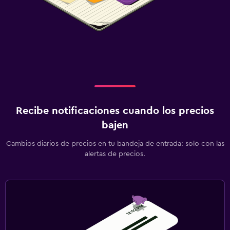
Recibe notificaciones cuando los precios
bajen
Cambios diarios de precios en tu bandeja de entrada: solo con las
alertas de precios.