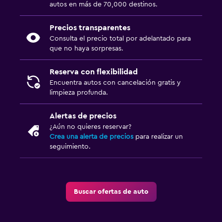
autos en más de 70,000 destinos.
Precios transparentes
Consulta el precio total por adelantado para
que no haya sorpresas.
Reserva con flexibilidad
Encuentra autos con cancelación gratis y
limpieza profunda.
Alertas de precios
¿Aún no quieres reservar?
Crea una alerta de precios
para realizar un
seguimiento.
Buscar ofertas de auto