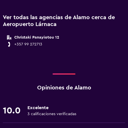
Ver todas las agencias de Alamo cerca de
Aeropuerto Lárnaca
Christaki Panayiotou 12
+357 99 272713
Opiniones de Alamo
Excelente
10.0
3 calificaciones verificadas