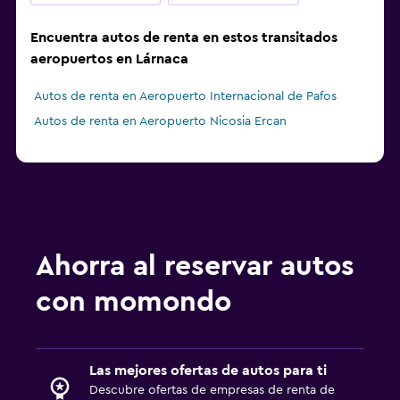
Encuentra autos de renta en estos transitados
aeropuertos en Lárnaca
Autos de renta en Aeropuerto Internacional de Pafos
Autos de renta en Aeropuerto Nicosia Ercan
Ahorra al reservar autos
con momondo
Las mejores ofertas de autos para ti
Descubre ofertas de empresas de renta de