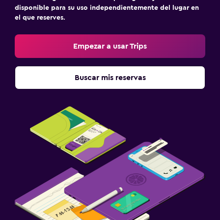
disponible para su uso independientemente del lugar en
el que reserves.
Empezar a usar Trips
Buscar mis reservas