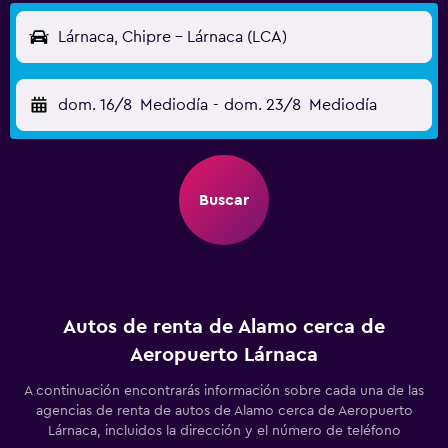
Lárnaca, Chipre - Lárnaca (LCA)
dom. 16/8
Mediodía
-
dom. 23/8
Mediodía
Buscar
Autos de renta de Alamo cerca de
Aeropuerto Lárnaca
A continuación encontrarás información sobre cada una de las
agencias de renta de autos de Alamo cerca de Aeropuerto
Lárnaca, incluidos la dirección y el número de teléfono