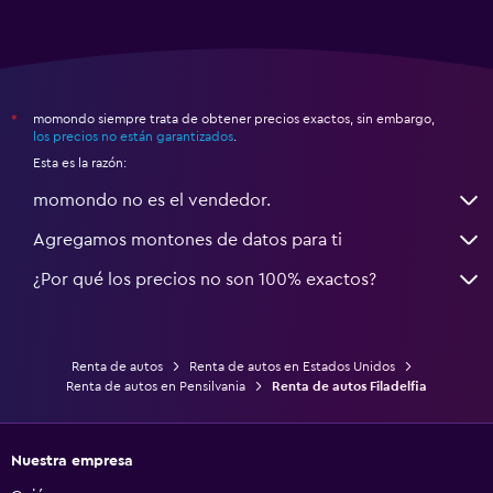
momondo siempre trata de obtener precios exactos, sin embargo,
*
los precios no están garantizados
.
Esta es la razón:
momondo no es el vendedor.
Agregamos montones de datos para ti
¿Por qué los precios no son 100% exactos?
Renta de autos
Renta de autos en Estados Unidos
Renta de autos en Pensilvania
Renta de autos Filadelfia
Nuestra empresa