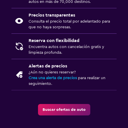
autos en más de 70,000 destinos.
Precios transparentes
Consulta el precio total por adelantado para
que no haya sorpresas.
Reserva con flexibilidad
Encuentra autos con cancelación gratis y
limpieza profunda.
Alertas de precios
¿Aún no quieres reservar?
Crea una alerta de precios
para realizar un
seguimiento.
Buscar ofertas de auto