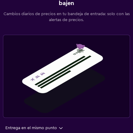
bajen
Cambios diarios de precios en tu bandeja de entrada: solo con las
alertas de precios.
Entrega en el mismo punto