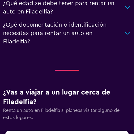
¿Qué edad se debe tener para rentar un
auto en Filadelfia?
¿Qué documentación o identificación
necesitas para rentar un auto en
Filadelfia?
¿Vas a viajar a un lugar cerca de
Filadelfia?
Renta un auto en Filadelfia si planeas visitar alguno de
estos lugares.