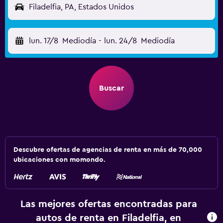
Filadelfia, PA, Estados Unidos
lun. 17/8
Mediodía
-
lun. 24/8
Mediodía
Buscar
Descubre ofertas de agencias de renta en más de 70,000
ubicaciones con momondo.
Las mejores ofertas encontradas para
autos de renta en Filadelfia, en