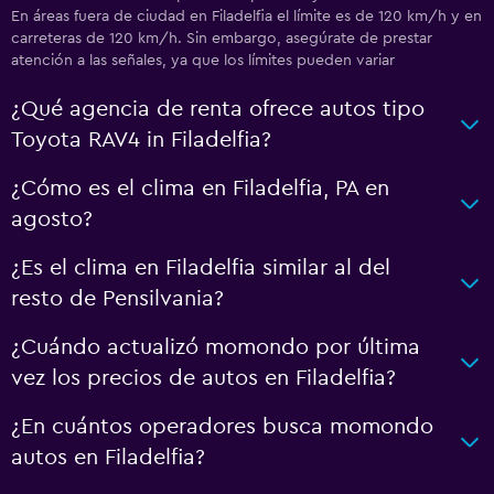
En áreas fuera de ciudad en Filadelfia el límite es de 120 km/h y en
carreteras de 120 km/h. Sin embargo, asegúrate de prestar
atención a las señales, ya que los límites pueden variar
¿Qué agencia de renta ofrece autos tipo
Toyota RAV4 in Filadelfia?
¿Cómo es el clima en Filadelfia, PA en
agosto?
¿Es el clima en Filadelfia similar al del
resto de Pensilvania?
¿Cuándo actualizó momondo por última
vez los precios de autos en Filadelfia?
¿En cuántos operadores busca momondo
autos en Filadelfia?