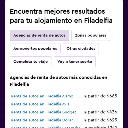
Encuentra mejores resultados
para tu alojamiento en Filadelfia
Agencias de renta de autos
Zonas populares
Aeropuertos populares
Otras ciudades
Completa tu viaje
Voy a tener suerte
Agencias de renta de autos más conocidas en
Filadelfia
a partir de $665
Renta de autos en Filadelfia Alamo
Renta de autos en Filadelfia Avis
a partir de $436
Renta de autos en Filadelfia Budget
a partir de $623
Renta de autos en Filadelfia Dollar