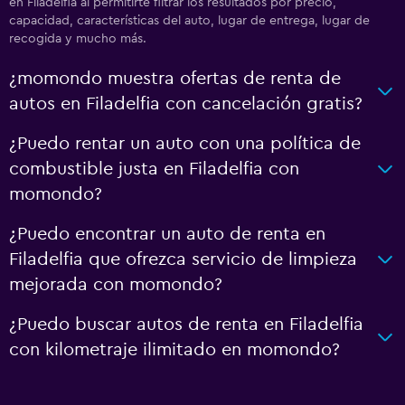
en Filadelfia al permitirte filtrar los resultados por precio,
capacidad, características del auto, lugar de entrega, lugar de
recogida y mucho más.
¿momondo muestra ofertas de renta de
autos en Filadelfia con cancelación gratis?
¿Puedo rentar un auto con una política de
combustible justa en Filadelfia con
momondo?
¿Puedo encontrar un auto de renta en
Filadelfia que ofrezca servicio de limpieza
mejorada con momondo?
¿Puedo buscar autos de renta en Filadelfia
con kilometraje ilimitado en momondo?