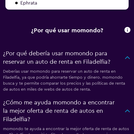
Ephrata
¿Por qué usar momondo?
¿Por qué debería usar momondo para
reservar un auto de renta en Filadelfia?
Deberías usar momondo para reservar un auto de renta en
Filadelfia, ya que podría ahorrarte tiempo y dinero. momondo
busca y te permite comparar los precios y las políticas de renta
de autos en miles de webs de autos de renta.
¿Cómo me ayuda momondo a encontrar
la mejor oferta de renta de autos en
Filadelfia?
momondo te ayuda a encontrar la mejor oferta de renta de autos