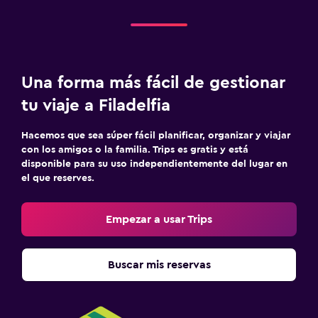
Una forma más fácil de gestionar
tu viaje a Filadelfia
Hacemos que sea súper fácil planificar, organizar y viajar
con los amigos o la familia. Trips es gratis y está
disponible para su uso independientemente del lugar en
el que reserves.
Empezar a usar Trips
Buscar mis reservas