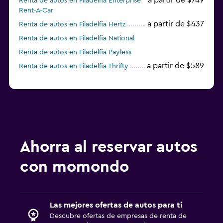
a partir de $749
Renta de autos en Filadelfia Enterprise
Rent-A-Car
a partir de $437
Renta de autos en Filadelfia Hertz
Renta de autos en Filadelfia National
Renta de autos en Filadelfia Payless
a partir de $589
Renta de autos en Filadelfia Thrifty
Ahorra al reservar autos
con momondo
Las mejores ofertas de autos para ti
Descubre ofertas de empresas de renta de