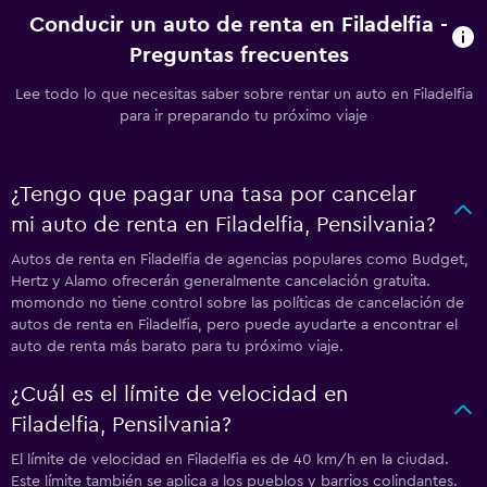
Conducir un auto de renta en Filadelfia -
Preguntas frecuentes
Lee todo lo que necesitas saber sobre rentar un auto en Filadelfia
para ir preparando tu próximo viaje
¿Tengo que pagar una tasa por cancelar
mi auto de renta en Filadelfia, Pensilvania?
Autos de renta en Filadelfia de agencias populares como Budget,
Hertz y Alamo ofrecerán generalmente cancelación gratuita.
momondo no tiene control sobre las políticas de cancelación de
autos de renta en Filadelfia, pero puede ayudarte a encontrar el
auto de renta más barato para tu próximo viaje.
¿Cuál es el límite de velocidad en
Filadelfia, Pensilvania?
El límite de velocidad en Filadelfia es de 40 km/h en la ciudad.
Este límite también se aplica a los pueblos y barrios colindantes.