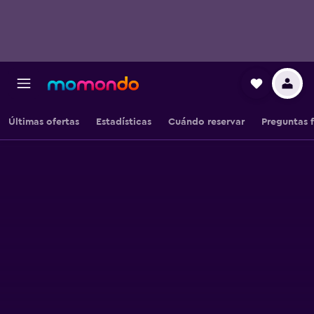
Últimas ofertas
Estadísticas
Cuándo reservar
Preguntas 