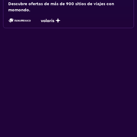
Descubre ofertas de más de 900 sitios de viajes con
momondo.