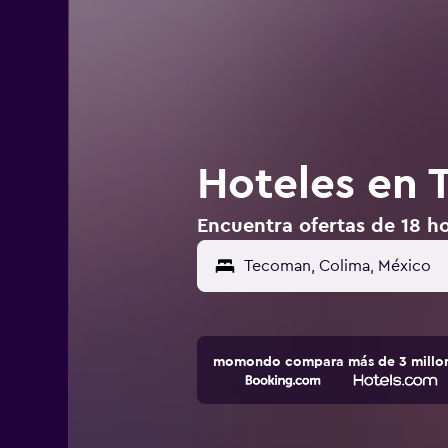
Hoteles en 
Encuentra ofertas de 18 h
momondo compara más de 3 millone