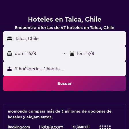
Hoteles en Talca, Chile
Encuentra ofertas de 47 hoteles en Talca, Chile
Talca, Chile
dom. 16/8
-
lun. 17/8
2 huéspedes, 1 habitación
Buscar
momondo compara más de 3 millones de opciones de
hoteles y alojamientos.