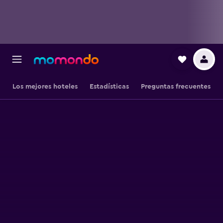
Los mejores hoteles
Estadísticas
Preguntas frecuentes