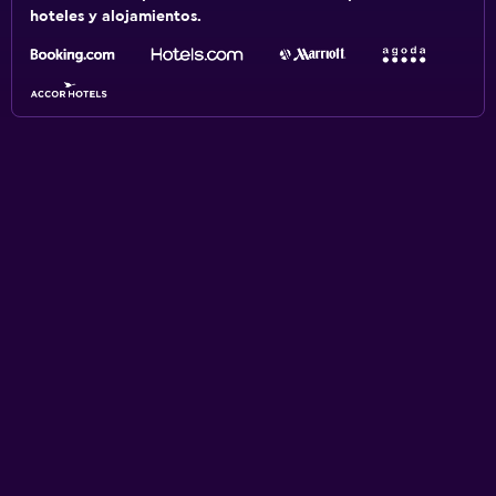
hoteles y alojamientos.