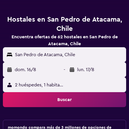
Hostales en San Pedro de Atacama,
Chile
Encuentra ofertas de 62 hostales en San Pedro de
Atacama, Chile
San Pedro de Atacama, Chile
dom. 16/8
-
lun. 17/8
2 huéspedes, 1 habitación
Buscar
momondo compara más de 3 millones de opciones de