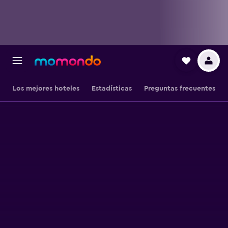
Los mejores hoteles
Estadísticas
Preguntas frecuentes