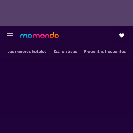
Los mejores hoteles
Estadísticas
Preguntas frecuentes