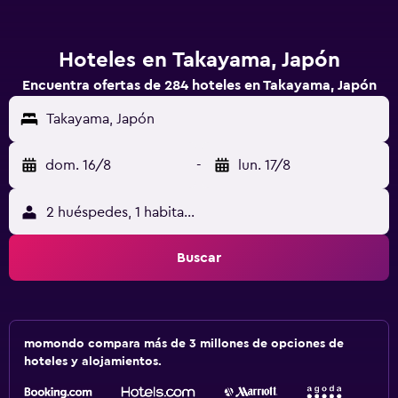
Hoteles en Takayama, Japón
Encuentra ofertas de 284 hoteles en Takayama, Japón
Takayama, Japón
dom. 16/8
-
lun. 17/8
2 huéspedes, 1 habitación
Buscar
momondo compara más de 3 millones de opciones de
hoteles y alojamientos.