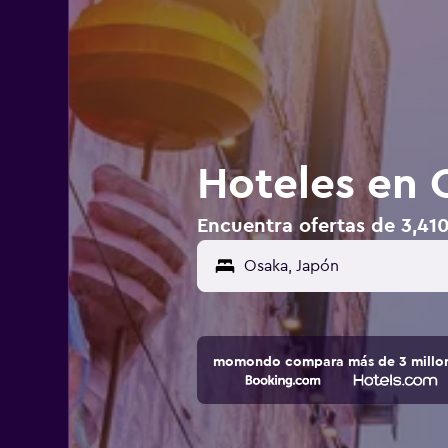
Hoteles en 
Encuentra ofertas de 3,41
momondo compara más de 3 millone