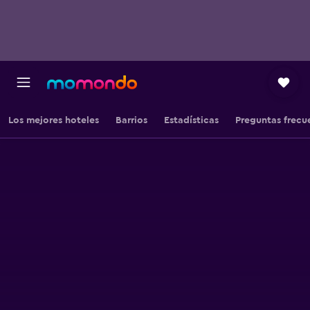
Los mejores hoteles
Barrios
Estadísticas
Preguntas frecu