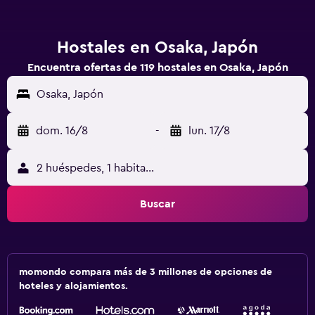
Hostales en Osaka, Japón
Encuentra ofertas de 119 hostales en Osaka, Japón
Osaka, Japón
dom. 16/8
-
lun. 17/8
2 huéspedes, 1 habitación
Buscar
momondo compara más de 3 millones de opciones de
hoteles y alojamientos.