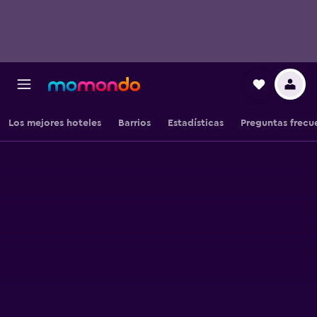
Los mejores hoteles
Barrios
Estadísticas
Preguntas frecu