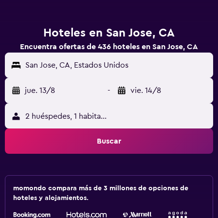
Hoteles en San Jose, CA
Encuentra ofertas de 436 hoteles en San Jose, CA
San Jose, CA, Estados Unidos
jue. 13/8
-
vie. 14/8
2 huéspedes, 1 habitación
Buscar
momondo compara más de 3 millones de opciones de
hoteles y alojamientos.