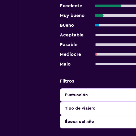
Excelente
Muy bueno
Bueno
Aceptable
Pasable
Mediocre
Malo
Filtros
Puntuación
Tipo de viajero
Época del año