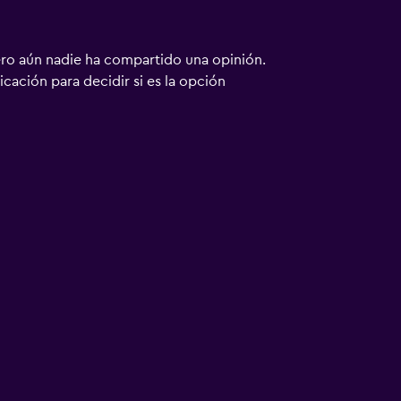
ero aún nadie ha compartido una opinión.
bicación para decidir si es la opción