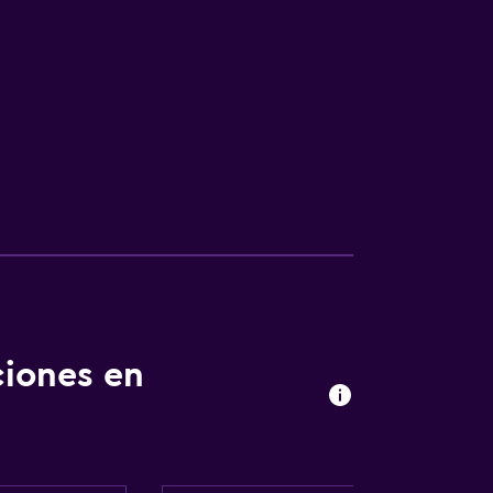
ciones en