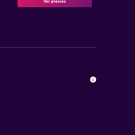
Ver precios