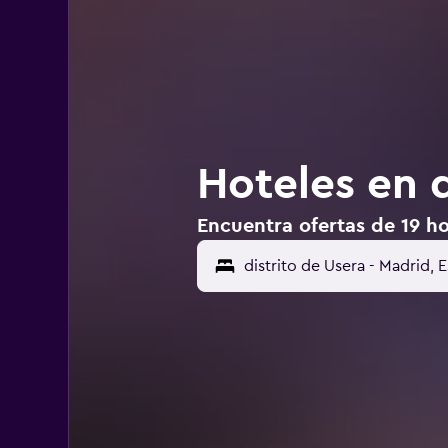
Hoteles en d
Encuentra ofertas de 19 ho