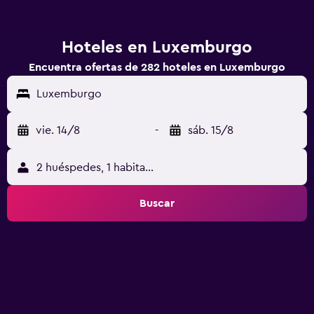
Hoteles en Luxemburgo
Encuentra ofertas de 282 hoteles en Luxemburgo
Luxemburgo
vie. 14/8
-
sáb. 15/8
2 huéspedes, 1 habitación
Buscar