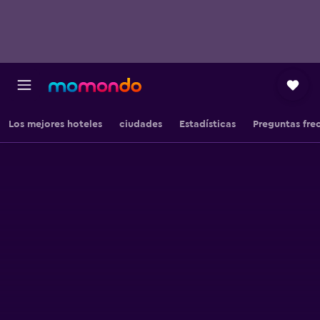
Los mejores hoteles
ciudades
Estadísticas
Preguntas fre