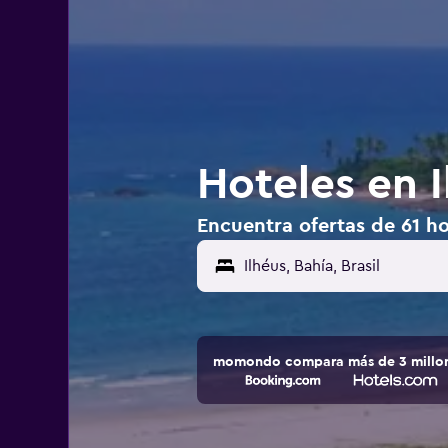
Hoteles en I
Encuentra ofertas de 61 hot
momondo compara más de 3 millone