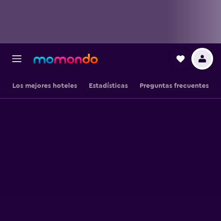
Los mejores hoteles
Estadísticas
Preguntas frecuentes