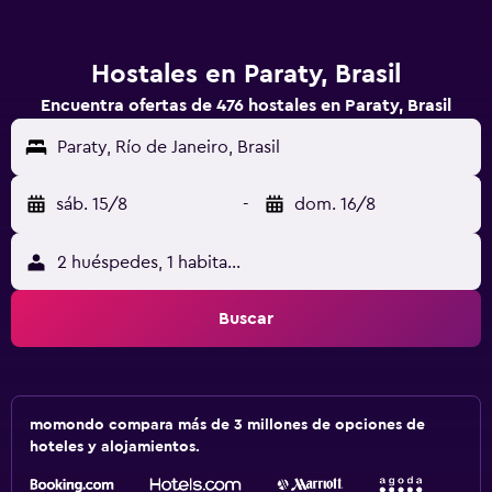
Hostales en Paraty, Brasil
Encuentra ofertas de 476 hostales en Paraty, Brasil
Paraty, Río de Janeiro, Brasil
sáb. 15/8
-
dom. 16/8
2 huéspedes, 1 habitación
Buscar
momondo compara más de 3 millones de opciones de
hoteles y alojamientos.