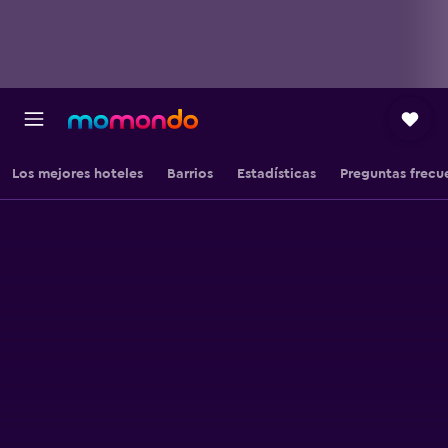
Los mejores hoteles
Barrios
Estadísticas
Preguntas frecu