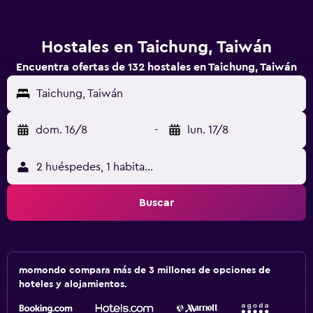
Hostales en Taichung, Taiwán
Encuentra ofertas de 132 hostales en Taichung, Taiwán
Taichung, Taiwán
dom. 16/8
-
lun. 17/8
2 huéspedes, 1 habitación
Buscar
momondo compara más de 3 millones de opciones de
hoteles y alojamientos.