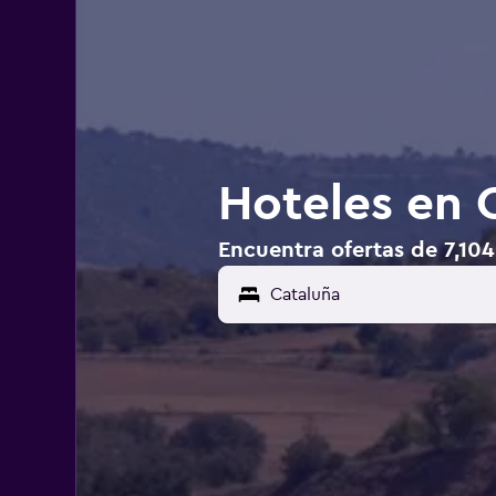
Hoteles en 
Encuentra ofertas de 7,104