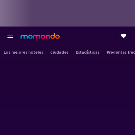
Los mejores hoteles
ciudades
Estadísticas
Preguntas fre