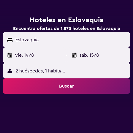
Hoteles en Eslovaquia
Encuentra ofertas de 1,873 hoteles en Eslovaquia
Eslovaquia
vie. 14/8
-
sáb. 15/8
2 huéspedes, 1 habitación
Buscar