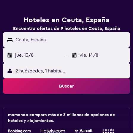
Hoteles en Ceuta, España
Encuentra ofertas de 9 hoteles en Ceuta, España
Ceuta, España
jue. 13/8
-
vie. 14/8
2 huéspedes, 1 habitación
Buscar
momondo compara más de 3 millones de opciones de
hoteles y alojamientos.