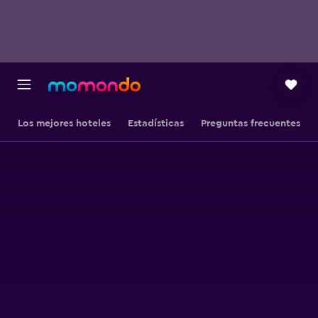
Los mejores hoteles
Estadísticas
Preguntas frecuentes