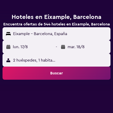
Hoteles en Eixample, Barcelona
Encuentra ofertas de 544 hoteles en Eixample, Barcelona
Eixample - Barcelona, España
lun. 17/8
-
mar. 18/8
2 huéspedes, 1 habitación
Buscar