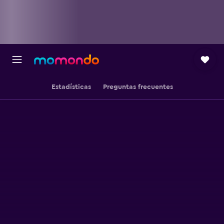
Estadísticas
Preguntas frecuentes