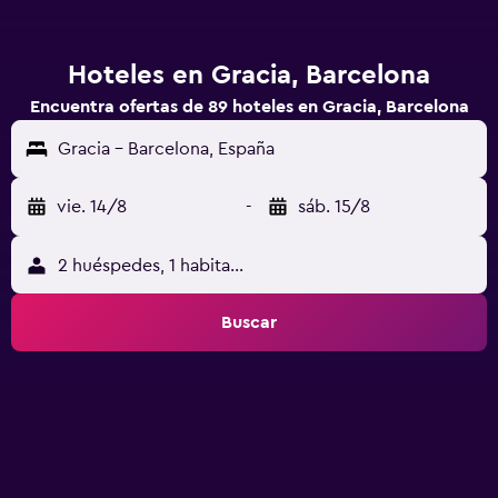
Hoteles en Gracia, Barcelona
Encuentra ofertas de 89 hoteles en Gracia, Barcelona
Gracia - Barcelona, España
vie. 14/8
-
sáb. 15/8
2 huéspedes, 1 habitación
Buscar