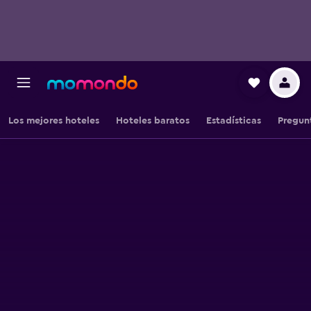
Los mejores hoteles
Hoteles baratos
Estadísticas
Pregun