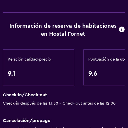
Información de reserva de habitaciones
en Hostal Fornet
Relación calidad-precio
Puntuación de la ubi
9.1
9.6
Check-in/Check-out
Check-in después de las 13:30 - Check-out antes de las 12:00
Cancelación/prepago