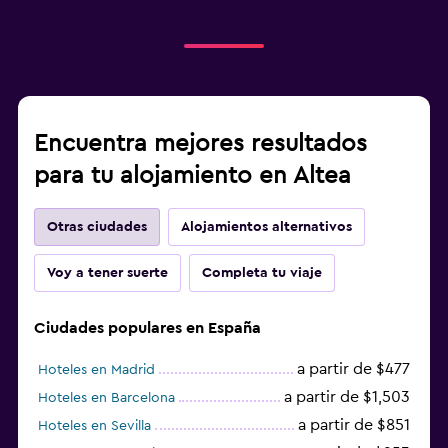
Encuentra mejores resultados
para tu alojamiento en Altea
Otras ciudades
Alojamientos alternativos
Voy a tener suerte
Completa tu viaje
Ciudades populares en España
a partir de $477
Hoteles en Madrid
a partir de $1,503
Hoteles en Barcelona
a partir de $851
Hoteles en Sevilla