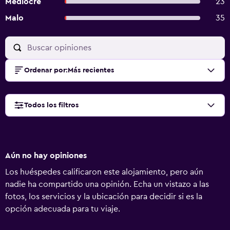
Mediocre
23
Malo
35
Ordenar por
:
Más recientes
Todos los filtros
Aún no hay opiniones
Los huéspedes calificaron este alojamiento, pero aún
nadie ha compartido una opinión. Echa un vistazo a las
fotos, los servicios y la ubicación para decidir si es la
opción adecuada para tu viaje.