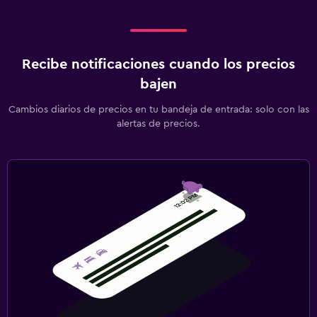
Recibe notificaciones cuando los precios
bajen
Cambios diarios de precios en tu bandeja de entrada: solo con las
alertas de precios.