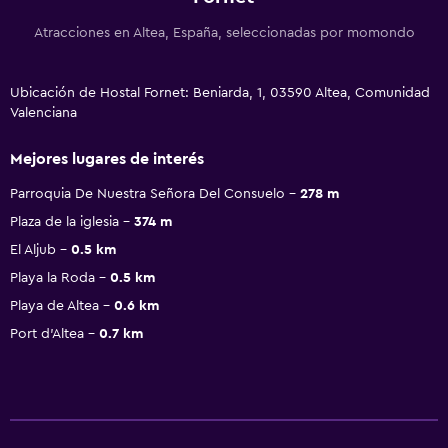
Atracciones en Altea, España, seleccionadas por momondo
Ubicación de Hostal Fornet: Beniarda, 1, 03590 Altea, Comunidad
Valenciana
Mejores lugares de interés
Parroquia De Nuestra Señora Del Consuelo
278 m
Plaza de la iglesia
374 m
El Aljub
0.5 km
Playa la Roda
0.5 km
Playa de Altea
0.6 km
Port d'Altea
0.7 km