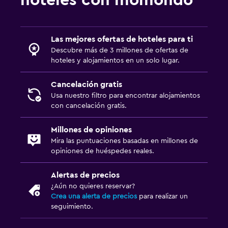
Las mejores ofertas de hoteles para ti
Descubre más de 3 millones de ofertas de
hoteles y alojamientos en un solo lugar.
Cancelación gratis
Usa nuestro filtro para encontrar alojamientos
con cancelación gratis.
Millones de opiniones
Mira las puntuaciones basadas en millones de
opiniones de huéspedes reales.
Alertas de precios
¿Aún no quieres reservar?
Crea una alerta de precios
para realizar un
seguimiento.