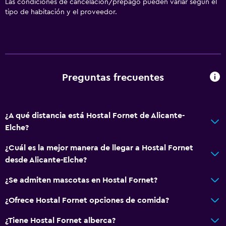
Las condiciones de cancelación/prepago pueden variar según el
tipo de habitación y el proveedor.
Preguntas frecuentes
¿A qué distancia está Hostal Fornet de Alicante-
Elche?
¿Cuál es la mejor manera de llegar a Hostal Fornet
desde Alicante-Elche?
¿Se admiten mascotas en Hostal Fornet?
¿Ofrece Hostal Fornet opciones de comida?
¿Tiene Hostal Fornet alberca?