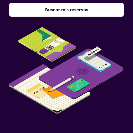
Buscar mis reservas