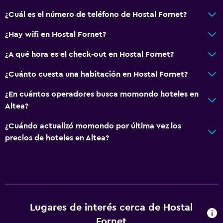
¿Cuál es el número de teléfono de Hostal Fornet?
¿Hay wifi en Hostal Fornet?
¿A qué hora es el check-out en Hostal Fornet?
¿Cuánto cuesta una habitación en Hostal Fornet?
¿En cuántos operadores busca momondo hoteles en
Altea?
¿Cuándo actualizó momondo por última vez los
precios de hoteles en Altea?
Lugares de interés cerca de Hostal
Fornet