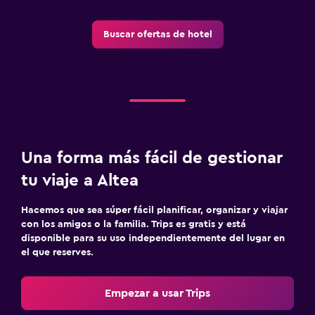
Buscar ofertas de hotel
Una forma más fácil de gestionar
tu viaje a Altea
Hacemos que sea súper fácil planificar, organizar y viajar
con los amigos o la familia. Trips es gratis y está
disponible para su uso independientemente del lugar en
el que reserves.
Empezar a usar Trips