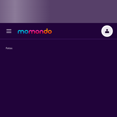
Fotos