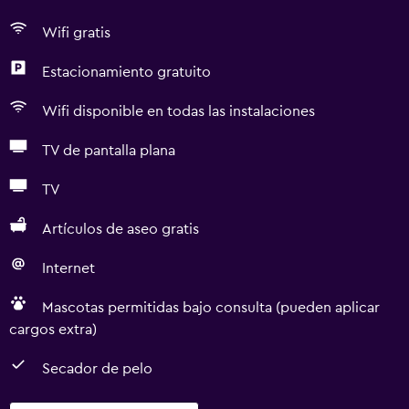
Wifi gratis
Estacionamiento gratuito
Wifi disponible en todas las instalaciones
TV de pantalla plana
TV
Artículos de aseo gratis
Internet
Mascotas permitidas bajo consulta (pueden aplicar
cargos extra)
Secador de pelo