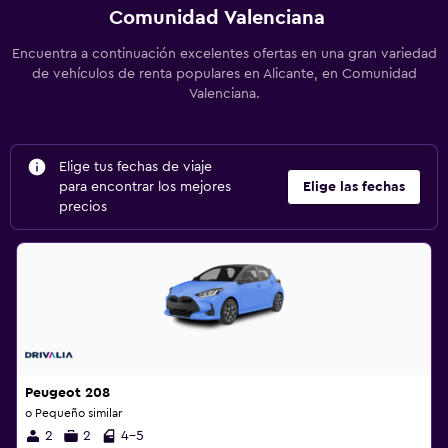
Comunidad Valenciana
Encuentra a continuación excelentes ofertas en una gran variedad
de vehículos de renta populares en Alicante, en Comunidad
Valenciana.
Elige tus fechas de viaje
para encontrar los mejores
Elige las fechas
precios
Peugeot 208
o Pequeño similar
2
2
4-5