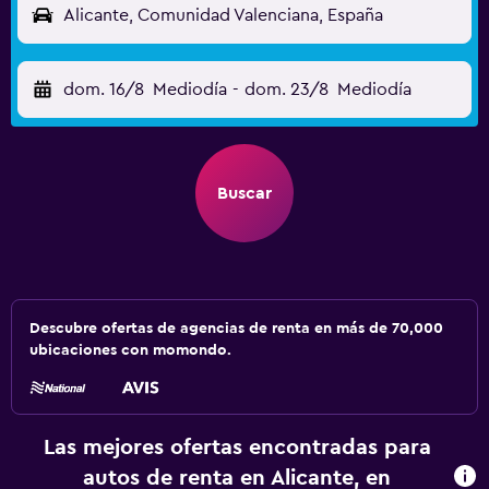
Alicante, Comunidad Valenciana, España
dom. 16/8
Mediodía
-
dom. 23/8
Mediodía
Buscar
Descubre ofertas de agencias de renta en más de 70,000
ubicaciones con momondo.
Las mejores ofertas encontradas para
autos de renta en Alicante, en