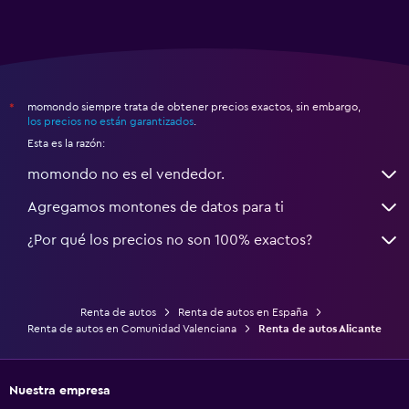
momondo siempre trata de obtener precios exactos, sin embargo,
*
los precios no están garantizados
.
Esta es la razón:
momondo no es el vendedor.
Agregamos montones de datos para ti
¿Por qué los precios no son 100% exactos?
Renta de autos
Renta de autos en España
Renta de autos en Comunidad Valenciana
Renta de autos Alicante
Nuestra empresa