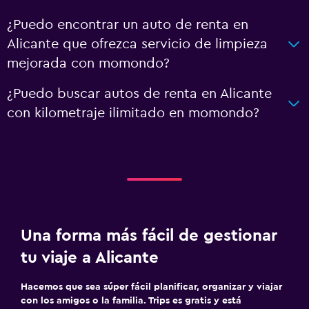
¿Puedo encontrar un auto de renta en
Alicante que ofrezca servicio de limpieza
mejorada con momondo?
¿Puedo buscar autos de renta en Alicante
con kilometraje ilimitado en momondo?
Una forma más fácil de gestionar
tu viaje a Alicante
Hacemos que sea súper fácil planificar, organizar y viajar
con los amigos o la familia. Trips es gratis y está