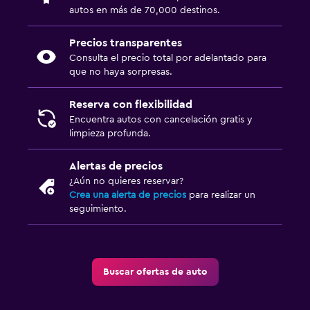
autos en más de 70,000 destinos.
Precios transparentes
Consulta el precio total por adelantado para
que no haya sorpresas.
Reserva con flexibilidad
Encuentra autos con cancelación gratis y
limpieza profunda.
Alertas de precios
¿Aún no quieres reservar?
Crea una alerta de precios
para realizar un
seguimiento.
Buscar ofertas de auto