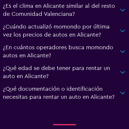
¿Es el clima en Alicante similar al del resto
de Comunidad Valenciana?
¿Cuándo actualizó momondo por última
vez los precios de autos en Alicante?
¿En cuántos operadores busca momondo
autos en Alicante?
¿Qué edad se debe tener para rentar un
auto en Alicante?
¿Qué documentación o identificación
necesitas para rentar un auto en Alicante?