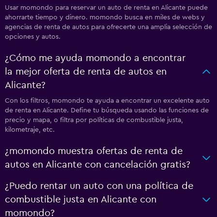
Usar momondo para reservar un auto de renta en Alicante puede
ahorrarte tiempo y dinero. momondo busca en miles de webs y
agencias de renta de autos para ofrecerte una amplia selección de
opciones y autos.
¿Cómo me ayuda momondo a encontrar
la mejor oferta de renta de autos en
Alicante?
Con los filtros, momondo te ayuda a encontrar un excelente auto
de renta en Alicante. Define tu búsqueda usando las funciones de
precio y mapa, o filtra por políticas de combustible justa,
kilometraje, etc.
¿momondo muestra ofertas de renta de
autos en Alicante con cancelación gratis?
¿Puedo rentar un auto con una política de
combustible justa en Alicante con
momondo?