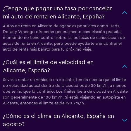
¿Tengo que pagar una tasa por cancelar
mi auto de renta en Alicante, España?
Autos de renta en Alicante de agencias populares como Hertz,
Dollar y Wheego ofrecerán generalmente cancelación gratuita.
momondo no tiene control sobre las políticas de cancelación de
autos de renta en Alicante, pero puede ayudarte a encontrar el
auto de renta más barato para tu próximo viaje.
¿Cuál es el límite de velocidad en
Alicante, España?
Si vas a rentar un vehículo en Alicante, ten en cuenta que el límite
de velocidad actual dentro de la ciudad es de 50 km/h, a menos
que se indique lo contrario. Los límites fuera de ciudad en Alicante
son generalmente de 100 km/h. Si estás viajando en autopista en
Alicante, entonces el límite es de 120 km/h.
¿Cómo es el clima en Alicante, España en
agosto?