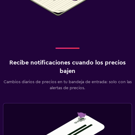
Recibe notificaciones cuando los precios
bajen
Cambios diarios de precios en tu bandeja de entrada: solo con las
alertas de precios.