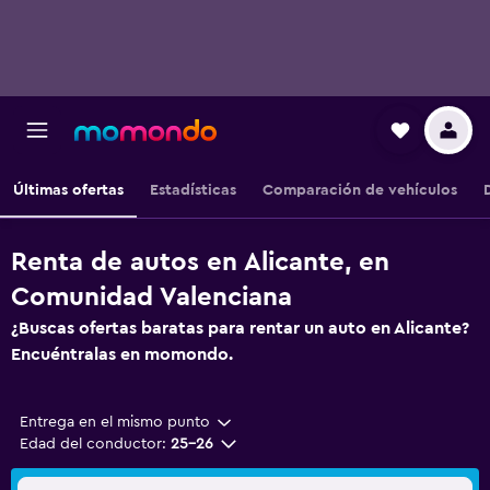
Últimas ofertas
Estadísticas
Comparación de vehículos
Renta de autos en Alicante, en
Comunidad Valenciana
¿Buscas ofertas baratas para rentar un auto en Alicante?
Encuéntralas en momondo.
Entrega en el mismo punto
Edad del conductor:
25-26