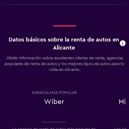
Datos básicos sobre la renta de autos en
Alicante
Obtén información sobre excelentes ofertas de renta, agencias
populares de renta de autos y los mejores tipos de autos para tu
visita en Alicante.
AGENCIA MÁS POPULAR
Wiber
Mi