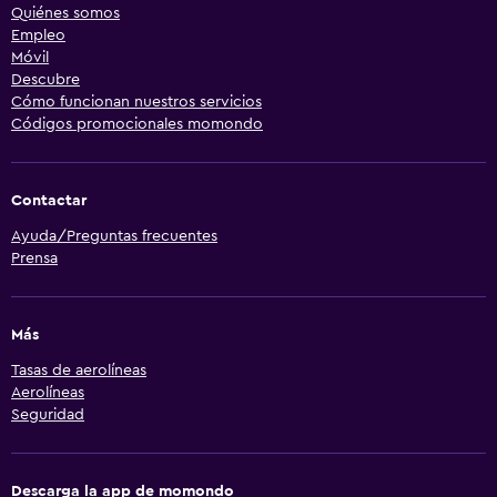
Quiénes somos
Empleo
Móvil
Descubre
Cómo funcionan nuestros servicios
Códigos promocionales momondo
Contactar
Ayuda/Preguntas frecuentes
Prensa
Más
Tasas de aerolíneas
Aerolíneas
Seguridad
Descarga la app de momondo