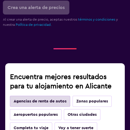
Crea una alerta de precios
Al crear una alerta de precio, aceptas nuestros
términos y condiciones
y
nuestra
Política de privacidad.
Encuentra mejores resultados
para tu alojamiento en Alicante
Agencias de renta de autos
Zonas populares
Aeropuertos populares
Otras ciudades
Completa tu viaje
Voy a tener suerte