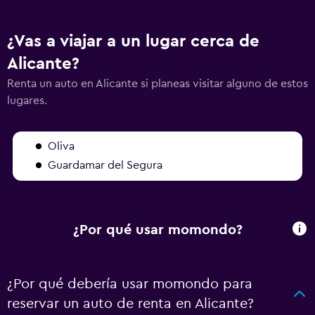
¿Vas a viajar a un lugar cerca de
Alicante?
Renta un auto en Alicante si planeas visitar alguno de estos
lugares.
Oliva
Guardamar del Segura
¿Por qué usar momondo?
¿Por qué debería usar momondo para
reservar un auto de renta en Alicante?