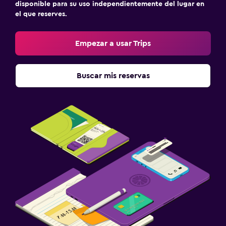
disponible para su uso independientemente del lugar en
el que reserves.
Empezar a usar Trips
Buscar mis reservas