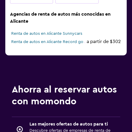
Agencias de renta de autos más conocidas en
Alicante
Renta de autos en Alicante Sunnycars
a partir de $302
Renta de autos en Alicante Record go
Ahorra al reservar autos
con momondo
Las mejores ofertas de autos para ti
Descubre ofertas de empresas de renta de