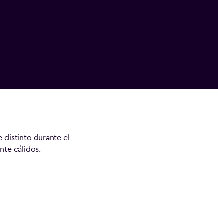
e distinto durante el
nte cálidos.