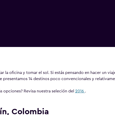
ar la oficina y tomar el sol. Si estás pensando en hacer un viaj
te presentamos 14 destinos poco convencionales y relativame
s opciones? Revisa nuestra seleción del
2016
.
ín, Colombia