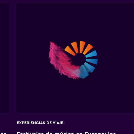
EXPERIENCIAS DE VIAJE