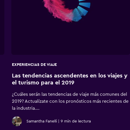
EXPERIENCIAS DE VIAJE
Las tendencias ascendentes en los viajes y
el turismo para el 2019
¿Cuáles serán las tendencias de viaje más comunes del
2019? Actualízate con los pronósticos más recientes de
la industria....
Samantha Fanelli
|
9 min de lectura