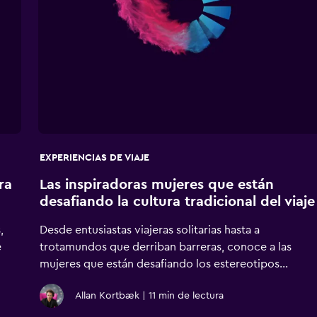
EXPERIENCIAS DE VIAJE
ra
Las inspiradoras mujeres que están
desafiando la cultura tradicional del viaje
,
Desde entusiastas viajeras solitarias hasta a
e
trotamundos que derriban barreras, conoce a las
mujeres que están desafiando los estereotipos...
Allan Kortbæk
|
11 min de lectura