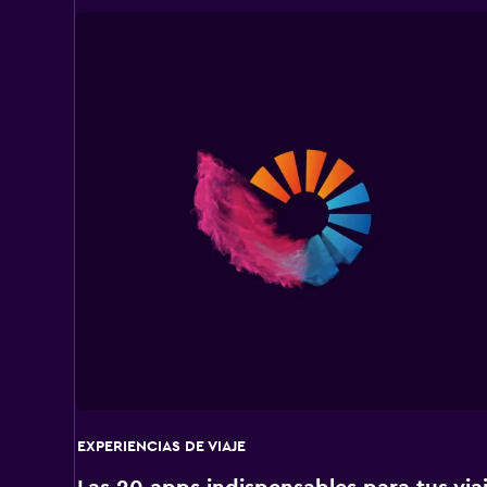
EXPERIENCIAS DE VIAJE