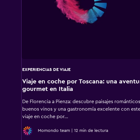
EXPERIENCIAS DE VIAJE
Viaje en coche por Toscana: una aventu
gourmet en Italia
De Florencia a Pienza: descubre paisajes románticos
buenos vinos y una gastronomía excelente con est
viaje en coche por...
Momondo team
|
12 min de lectura