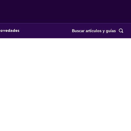
Buscar artículos y guías
ovedades