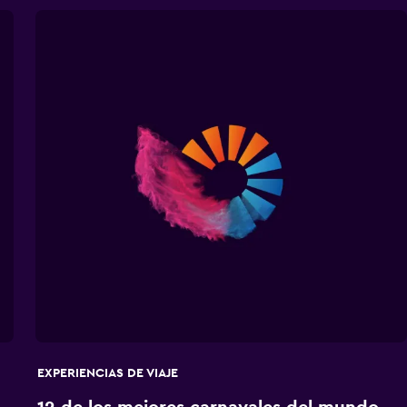
EXPERIENCIAS DE VIAJE