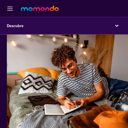
Descubre