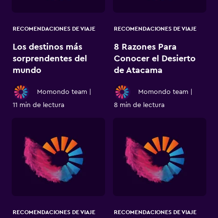
RECOMENDACIONES DE VIAJE
RECOMENDACIONES DE VIAJE
Los destinos más
8 Razones Para
sorprendentes del
Conocer el Desierto
mundo
de Atacama
Momondo team
|
Momondo team
|
11 min de lectura
8 min de lectura
RECOMENDACIONES DE VIAJE
RECOMENDACIONES DE VIAJE