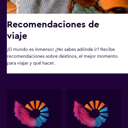
Recomendaciones de
viaje
¡El mundo es inmenso! ¿No sabes adónde ir? Recibe
recomendaciones sobre destinos, el mejor momento
para viajar y qué hacer.