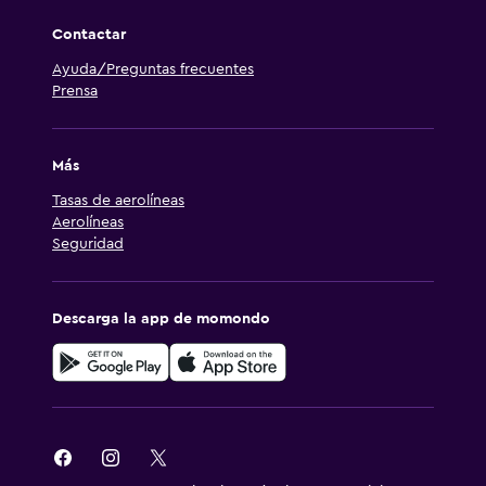
Contactar
Ayuda/Preguntas frecuentes
Prensa
Más
Tasas de aerolíneas
Aerolíneas
Seguridad
Descarga la app de momondo